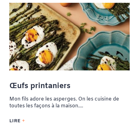
Œufs printaniers
Mon fils adore les asperges. On les cuisine de
toutes les façons à la maison....
LIRE