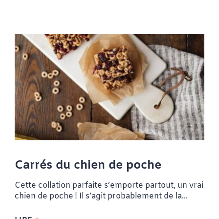
Carrés du chien de poche
Cette collation parfaite s’emporte partout, un vrai
chien de poche ! Il s’agit probablement de la...