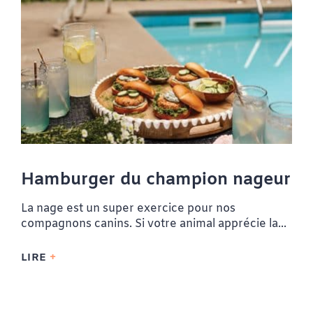
Hamburger du champion nageur
La nage est un super exercice pour nos
compagnons canins. Si votre animal apprécie la...
LIRE