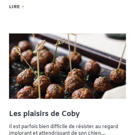
LIRE
Les plaisirs de Coby
Il est parfois bien difficile de résister au regard
implorant et attendrissant de son chien....