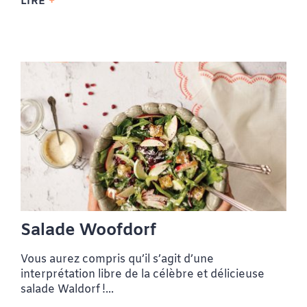
LIRE
Salade Woofdorf
Vous aurez compris qu’il s’agit d’une
interprétation libre de la célèbre et délicieuse
salade Waldorf !...