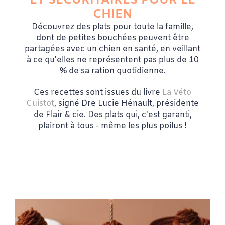
ET SÉCURITAIRES POUR LE
CHIEN
Découvrez des plats pour toute la famille,
dont de petites bouchées peuvent être
partagées avec un chien en santé, en veillant
à ce qu'elles ne représentent pas plus de 10
% de sa ration quotidienne.
Ces recettes sont issues du livre
La Véto
Cuistot
, signé Dre Lucie Hénault, présidente
de Flair & cie. Des plats qui, c'est garanti,
plairont à tous - même les plus poilus !