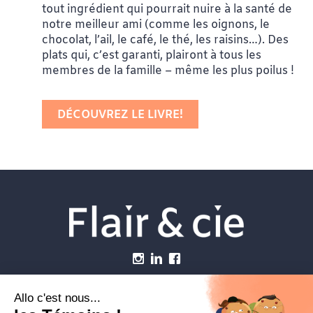
tout ingrédient qui pourrait nuire à la santé de
notre meilleur ami (comme les oignons, le
chocolat, l’ail, le café, le thé, les raisins…). Des
plats qui, c’est garanti, plairont à tous les
membres de la famille – même les plus poilus !
DÉCOUVREZ LE LIVRE!
Menu
Établissements vétérinaires