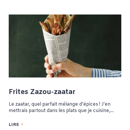
Frites Zazou-zaatar
Le zaatar, quel parfait mélange d’épices ! J’en
mettrais partout dans les plats que je cuisine,...
LIRE