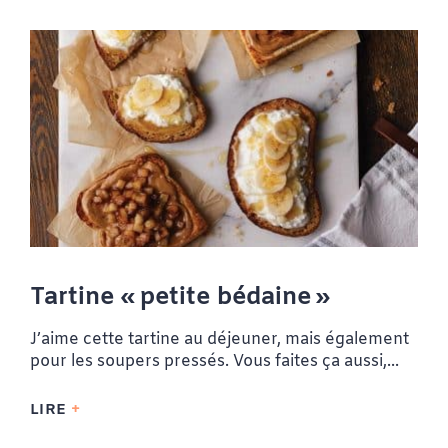
Tartine « petite bédaine »
J’aime cette tartine au déjeuner, mais également
pour les soupers pressés. Vous faites ça aussi,...
LIRE