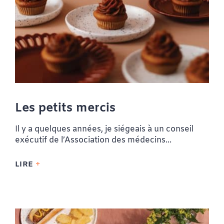
Les petits mercis
Il y a quelques années, je siégeais à un conseil
exécutif de l’Association des médecins...
LIRE