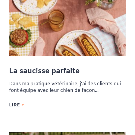
La saucisse parfaite
Dans ma pratique vétérinaire, j’ai des clients qui
font équipe avec leur chien de façon...
LIRE