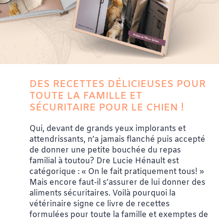
DES RECETTES DÉLICIEUSES POUR
TOUTE LA FAMILLE ET
SÉCURITAIRE POUR LE CHIEN !
Qui, devant de grands yeux implorants et
attendrissants, n’a jamais flanché puis accepté
de donner une petite bouchée du repas
familial à toutou? Dre Lucie Hénault est
catégorique : « On le fait pratiquement tous! »
Mais encore faut-il s’assurer de lui donner des
aliments sécuritaires. Voilà pourquoi la
vétérinaire signe ce livre de recettes
formulées pour toute la famille et exemptes de