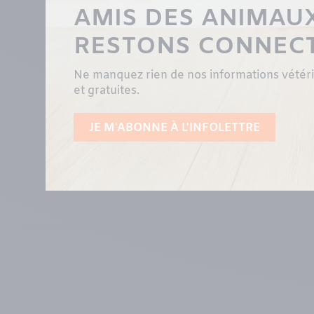
AMIS DES ANIMAUX
RESTONS CONNEC
Ne manquez rien de nos informations vétérin
et gratuites.
JE M'ABONNE À L'INFOLETTRE