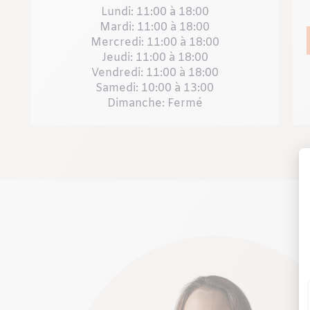
Lundi:
11:00 à 18:00
Mardi:
11:00 à 18:00
Mercredi:
11:00 à 18:00
Jeudi:
11:00 à 18:00
Vendredi:
11:00 à 18:00
Samedi:
10:00 à 13:00
Dimanche:
Fermé