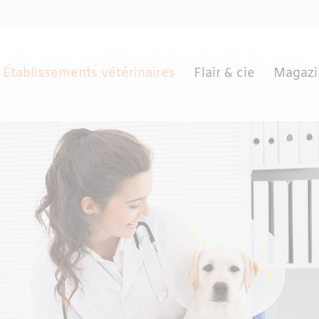
Établissements vétérinaires
Flair & cie
Magazi