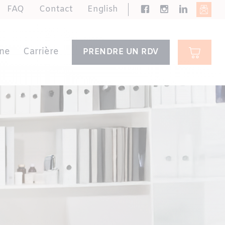
FAQ
Contact
English
ne
Carrière
PRENDRE UN RDV