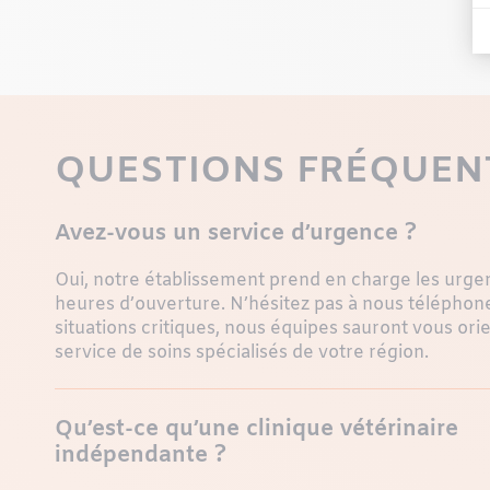
QUESTIONS FRÉQUEN
Avez-vous un service d’urgence ?
Oui, notre établissement prend en charge les urge
heures d’ouverture. N’hésitez pas à nous téléphone
situations critiques, nous équipes sauront vous ori
service de soins spécialisés de votre région.
Qu’est-ce qu’une clinique vétérinaire
indépendante ?