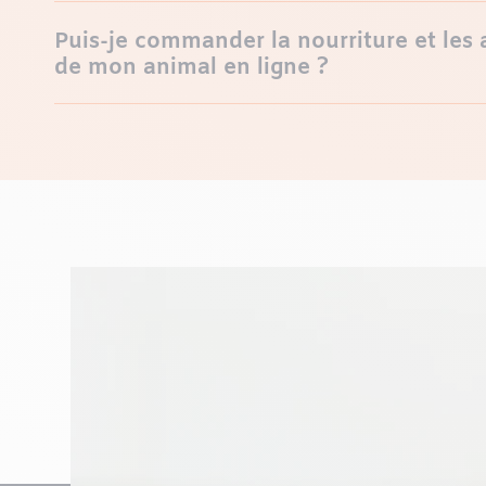
Puis-je commander la nourriture et les 
de mon animal en ligne ?