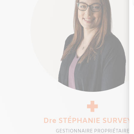
Dre STÉPHANIE SURVEY
GESTIONNAIRE PROPRIÉTAIRE