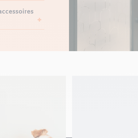
accessoires