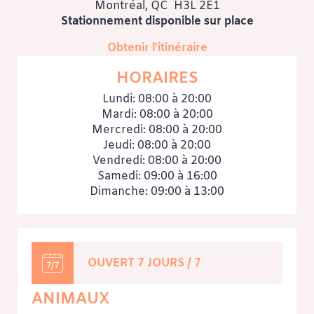
dévouement.
Montréal, QC H3L 2E1
Stationnement disponible sur place
Obtenir l'itinéraire
HORAIRES
Lundi:
08:00 à 20:00
Mardi:
08:00 à 20:00
Mercredi:
08:00 à 20:00
Jeudi:
08:00 à 20:00
Vendredi:
08:00 à 20:00
Samedi:
09:00 à 16:00
Dimanche:
09:00 à 13:00
OUVERT 7 JOURS / 7
ANIMAUX