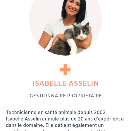
ISABELLE ASSELIN
GESTIONNAIRE PROPRIÉTAIRE
Technicienne en santé animale depuis 2002,
Isabelle Asselin cumule plus de 20 ans d’expérience
dans le domaine. Elle détient également un