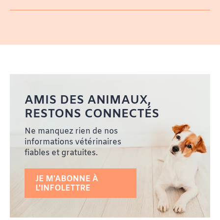
AMIS DES ANIMAUX,
RESTONS CONNECTÉS
Ne manquez rien de nos
informations vétérinaires
fiables et gratuites.
JE M'ABONNE À
L'INFOLETTRE