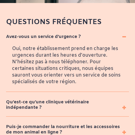
QUESTIONS FRÉQUENTES
Avez-vous un service d’urgence ?
Oui, notre établissement prend en charge les
urgences durant les heures d’ouverture.
N’hésitez pas à nous téléphoner. Pour
certaines situations critiques, nous équipes
sauront vous orienter vers un service de soins
spécialisés de votre région.
Qu’est-ce qu’une clinique vétérinaire
indépendante ?
Puis-je commander la nourriture et les accessoires
de mon animal en ligne ?