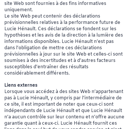
site Web sont fournies à des fins informatives
uniquement.
Le site Web peut contenir des déclarations
prévisionnelles relatives à la performance future de
Lucie Hénault. Ces déclarations se fondent sur les
hypothèses et les avis de la direction à la lumière des
informations disponibles. Lucie Hénault n’est pas
dans l’obligation de mettre ces déclarations
prévisionnelles à jour sur le site Web et celles-ci sont
soumises à des incertitudes et à d’autres facteurs
susceptibles d’entraîner des résultats
considérablement différents.
Liens externes
Lorsque vous accédez à des sites Web n’appartenant
pas à Lucie Hénault, y compris par l’intermédiaire de
ce site, il est important de noter que ceux-ci sont
indépendants de Lucie Hénault et que Lucie Hénault
n’a aucun contrôle sur leur contenu et n’offre aucune
garantie quant à ceux-ci. Lucie Hénault fournit ces