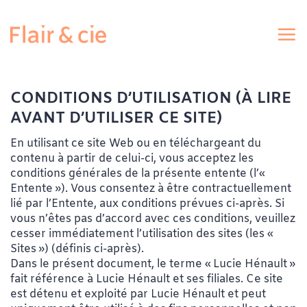
Passer
au
contenu
CONDITIONS D’UTILISATION (À LIRE
AVANT D’UTILISER CE SITE)
En utilisant ce site Web ou en téléchargeant du
contenu à partir de celui-ci, vous acceptez les
conditions générales de la présente entente (l’«
Entente »). Vous consentez à être contractuellement
lié par l’Entente, aux conditions prévues ci-après. Si
vous n’êtes pas d’accord avec ces conditions, veuillez
cesser immédiatement l’utilisation des sites (les «
Sites ») (définis ci-après).
Dans le présent document, le terme « Lucie Hénault »
fait référence à Lucie Hénault et ses filiales. Ce site
est détenu et exploité par Lucie Hénault et peut