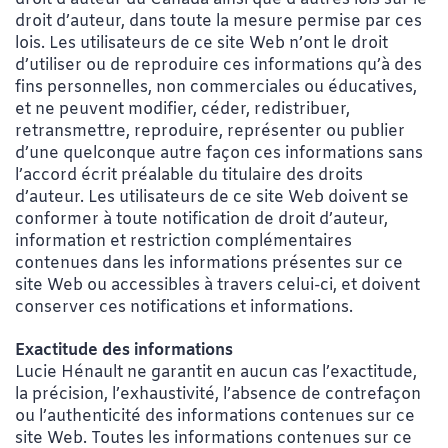
droit d’auteur, dans toute la mesure permise par ces
lois. Les utilisateurs de ce site Web n’ont le droit
d’utiliser ou de reproduire ces informations qu’à des
fins personnelles, non commerciales ou éducatives,
et ne peuvent modifier, céder, redistribuer,
retransmettre, reproduire, représenter ou publier
d’une quelconque autre façon ces informations sans
l’accord écrit préalable du titulaire des droits
d’auteur. Les utilisateurs de ce site Web doivent se
conformer à toute notification de droit d’auteur,
information et restriction complémentaires
contenues dans les informations présentes sur ce
site Web ou accessibles à travers celui-ci, et doivent
conserver ces notifications et informations.
Exactitude des informations
Lucie Hénault ne garantit en aucun cas l’exactitude,
la précision, l’exhaustivité, l’absence de contrefaçon
ou l’authenticité des informations contenues sur ce
site Web. Toutes les informations contenues sur ce