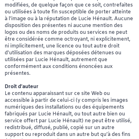
modifiées, de quelque façon que ce soit, contrefaites
ou utilisées à toute fin susceptible de porter atteinte
à l’image ou à la réputation de Lucie Hénault. Aucune
disposition des présentes ni aucune mention des
logos ou des noms de produits ou services ne peut
être considérée comme octroyant, ni explicitement,
ni implicitement, une licence ou tout autre droit
d’utilisation des marques déposées détenues ou
utilisées par Lucie Hénault, autrement que
conformément aux conditions énoncées aux
présentes.
Droit d’auteur
Le contenu apparaissant sur ce site Web ou
accessible à partir de celui-ci (y compris les images
numériques des installations ou des équipements
fabriqués par Lucie Hénault, ou tout autre bien ou
service offert par Lucie Hénault) ne peut être utilisé,
redistribué, diffusé, publié, copié sur un autre
support ou reproduit dans un autre but qu’à des fins