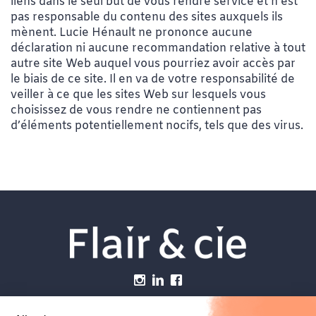
liens dans le seul but de vous rendre service et n’est
pas responsable du contenu des sites auxquels ils
mènent. Lucie Hénault ne prononce aucune
déclaration ni aucune recommandation relative à tout
autre site Web auquel vous pourriez avoir accès par
le biais de ce site. Il en va de votre responsabilité de
veiller à ce que les sites Web sur lesquels vous
choisissez de vous rendre ne contiennent pas
d’éléments potentiellement nocifs, tels que des virus.
Menu