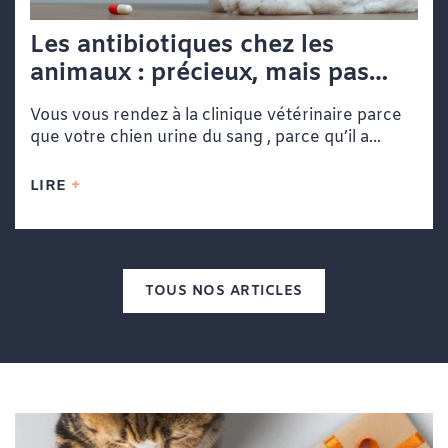
Les antibiotiques chez les
animaux : précieux, mais pas
toujours nécessaires
Vous vous rendez à la clinique vétérinaire parce
que votre chien urine du sang , parce qu’il a...
LIRE
TOUS NOS ARTICLES