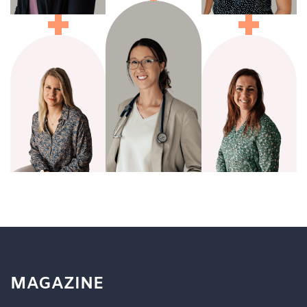
MAGAZINE