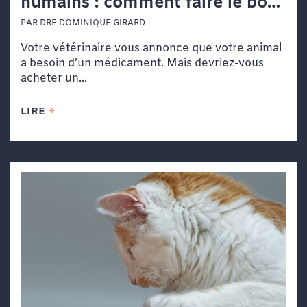
humains : comment faire le bon
choix ?
PAR DRE DOMINIQUE GIRARD
Votre vétérinaire vous annonce que votre animal
a besoin d’un médicament. Mais devriez-vous
acheter un...
LIRE