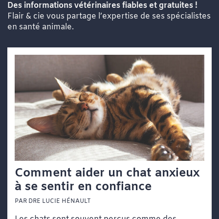
Des informations vétérinaires fiables et gratuites !
Flair & cie vous partage l’expertise de ses spécialistes
en santé animale.
Comment aider un chat anxieux
à se sentir en confiance
PAR DRE LUCIE HÉNAULT