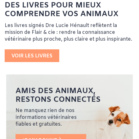
DES LIVRES POUR MIEUX
COMPRENDRE VOS ANIMAUX
Les livres signés Dre Lucie Hénault reflètent la
mission de Flair & cie : rendre la connaissance
vétérinaire plus proche, plus claire et plus inspirante.
VOIR LES LIVRES
AMIS DES ANIMAUX,
RESTONS CONNECTÉS
Ne manquez rien de nos
informations vétérinaires
fiables et gratuites.