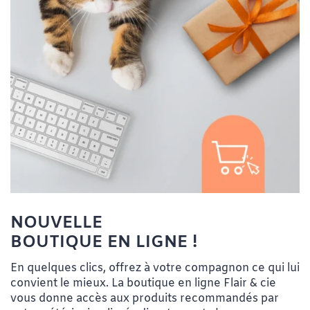
NOUVELLE
BOUTIQUE EN LIGNE !
En quelques clics, offrez à votre compagnon ce qui lui
convient le mieux. La boutique en ligne Flair & cie
vous donne accès aux produits recommandés par