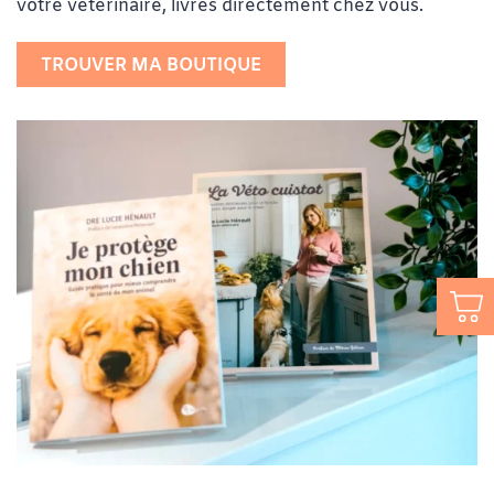
votre vétérinaire, livrés directement chez vous.
TROUVER MA BOUTIQUE