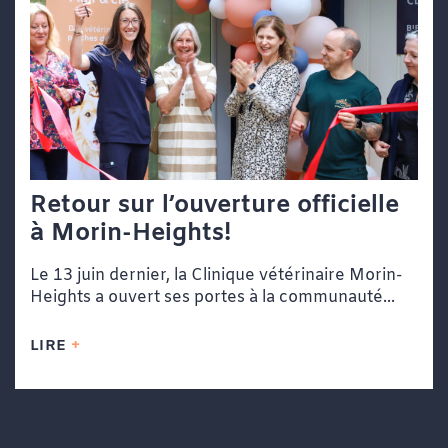
Retour sur l’ouverture officielle
à Morin-Heights!
Le 13 juin dernier, la Clinique vétérinaire Morin-
Heights a ouvert ses portes à la communauté...
LIRE