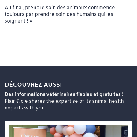
Au final, prendre soin des animaux commence
toujours par prendre soin des humains qui les
soignent ! »
DÉCOUVREZ AUSSI
Des informations vétérinaires fiables et gratuites !
Flair & cie shares the expertise of its animal health
experts with you.