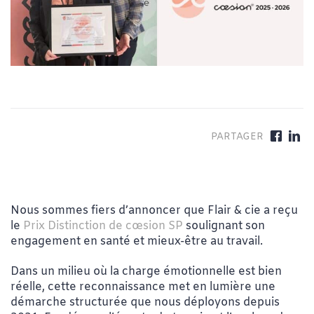
Nous sommes fiers d’annoncer que Flair & cie a reçu
le
Prix Distinction de cœsion SP
soulignant son
engagement en santé et mieux-être au travail.
Dans un milieu où la charge émotionnelle est bien
réelle, cette reconnaissance met en lumière une
démarche structurée que nous déployons depuis