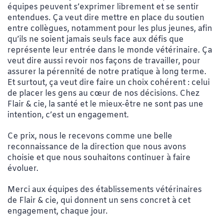
équipes peuvent s’exprimer librement et se sentir
entendues. Ça veut dire mettre en place du soutien
entre collègues, notamment pour les plus jeunes, afin
qu’ils ne soient jamais seuls face aux défis que
représente leur entrée dans le monde vétérinaire. Ça
veut dire aussi revoir nos façons de travailler, pour
assurer la pérennité de notre pratique à long terme.
Et surtout, ça veut dire faire un choix cohérent : celui
de placer les gens au cœur de nos décisions. Chez
Flair & cie, la santé et le mieux-être ne sont pas une
intention, c’est un engagement.
Ce prix, nous le recevons comme une belle
reconnaissance de la direction que nous avons
choisie et que nous souhaitons continuer à faire
évoluer.
Merci aux équipes des établissements vétérinaires
de Flair & cie, qui donnent un sens concret à cet
engagement, chaque jour.