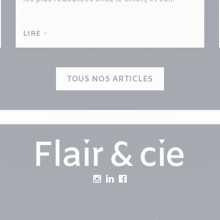
LIRE
TOUS NOS ARTICLES