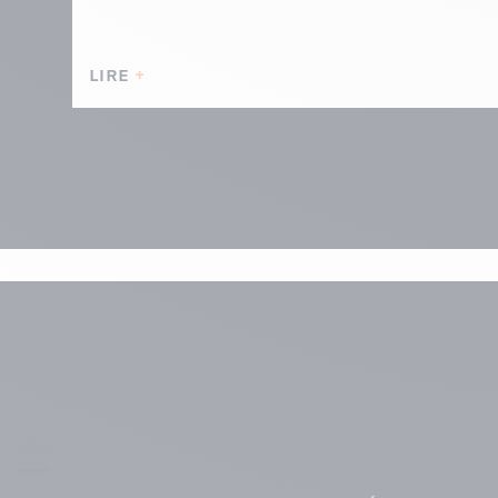
LIRE
Menu