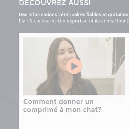
DÉCOUVREZ AUSSI
Des informations vétérinaires fiables et gratuites 
Flair & cie shares the expertise of its animal heal
Comment donner un
comprimé à mon chat?