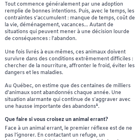
Tout commence généralement par une adoption
remplie de bonnes intentions. Puis, avec le temps, les
contraintes s’accumulent : manque de temps, coût de
la vie, déménagement, vacances… Autant de
situations qui peuvent mener à une décision lourde
de conséquences : l’abandon.
Une fois livrés à eux-mêmes, ces animaux doivent
survivre dans des conditions extrêmement difficiles :
chercher de la nourriture, affronter le froid, éviter les
dangers et les maladies.
Au Québec, on estime que des centaines de milliers
d’animaux sont abandonnés chaque année. Une
situation alarmante qui continue de s’aggraver avec
une hausse importante des abandons
¹
.
Que faire si vous croisez un animal errant?
Face à un animal errant, le premier réflexe est de ne
pas l’ignorer. En contactant un refuge, un