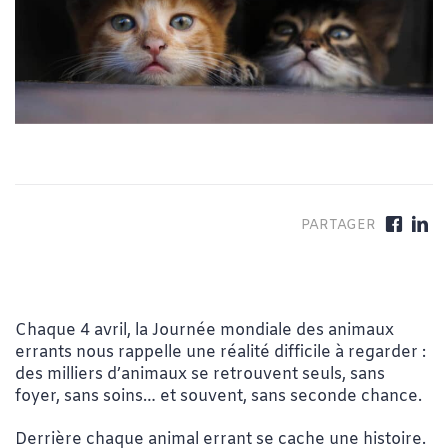
Chaque 4 avril, la Journée mondiale des animaux
errants nous rappelle une réalité difficile à regarder :
des milliers d’animaux se retrouvent seuls, sans
foyer, sans soins… et souvent, sans seconde chance.
Derrière chaque animal errant se cache une histoire.