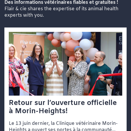
Des informations vétérinaires fiables et gratuites !
Flair & cie shares the expertise of its animal health
experts with you.
Retour sur l’ouverture officielle
à Morin-Heights!
Le 13 juin dernier, la Clinique vétérinaire Morin-
Heights a ouvert ses portes à la communauté...