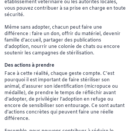
établissement vétérinaire ou les autorités locales,
vous pouvez contribuer à sa prise en charge en toute
sécurité.
Même sans adopter, chacun peut faire une
différence : faire un don, offrir du matériel, devenir
famille d’accueil, partager des publications
d’adoption, nourrir une colonie de chats ou encore
soutenir les campagnes de stérilisation.
Des actions à prendre
Face à cette réalité, chaque geste compte. C’est
pourquoi il est important de faire stériliser son
animal, d’assurer son identification (micropuce ou
médaille), de prendre le temps de réfléchir avant
d’adopter, de privilégier l’adoption en refuge ou
encore de sensibiliser son entourage. Ce sont autant
d’actions concrètes qui peuvent faire une réelle
différence.