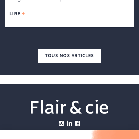
LIRE
TOUS NOS ARTICLES
Menu