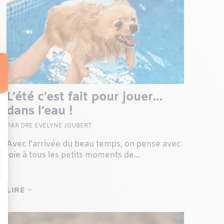
L’été c’est fait pour jouer…
dans l’eau !
PAR DRE EVELYNE JOUBERT
Avec l’arrivée du beau temps, on pense avec
joie à tous les petits moments de...
LIRE