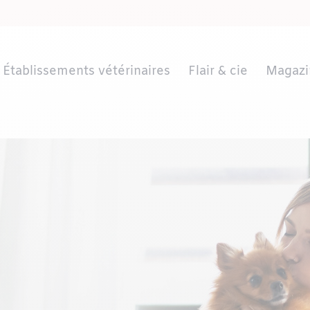
Établissements vétérinaires
Flair & cie
Magazi