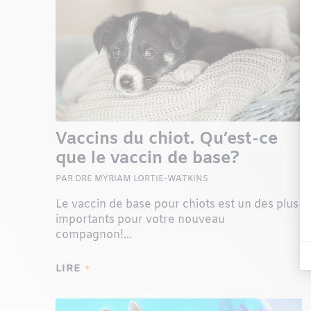
Vaccins du chiot. Qu’est-ce
que le vaccin de base?
PAR DRE MYRIAM LORTIE-WATKINS
Le vaccin de base pour chiots est un des plus
importants pour votre nouveau
compagnon!...
LIRE