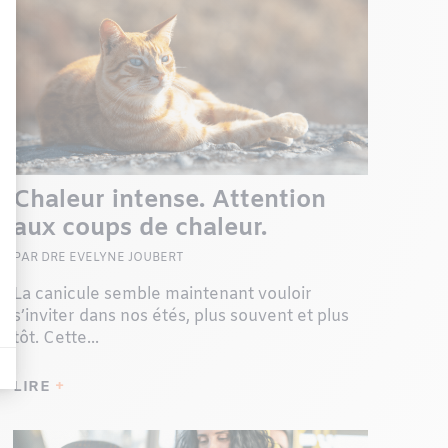
Chaleur intense. Attention
aux coups de chaleur.
PAR DRE EVELYNE JOUBERT
La canicule semble maintenant vouloir
s’inviter dans nos étés, plus souvent et plus
tôt. Cette...
LIRE