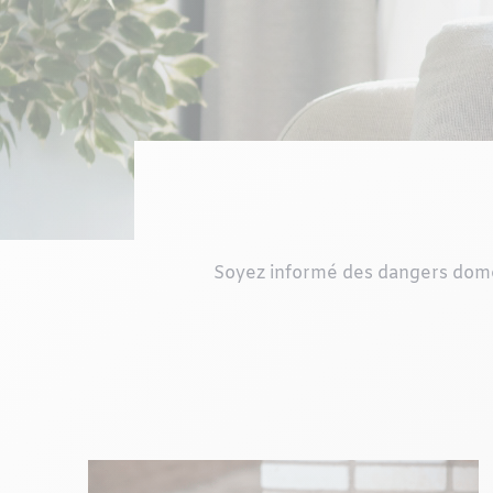
Soyez informé des dangers domest