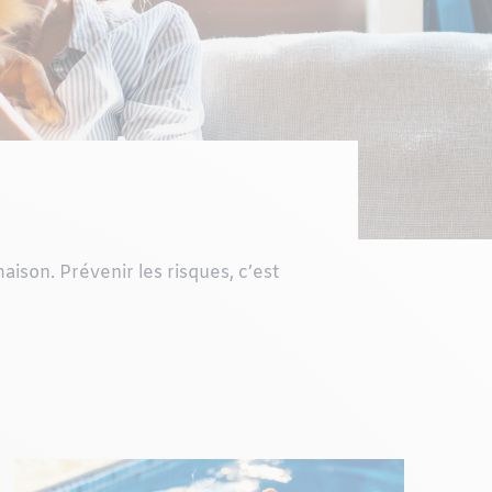
ison. Prévenir les risques, c’est