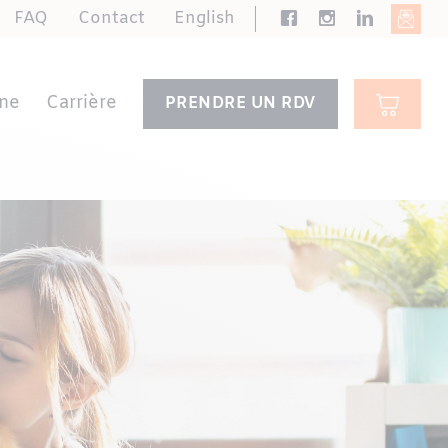
FAQ
Contact
English
ne
Carrière
PRENDRE UN RDV