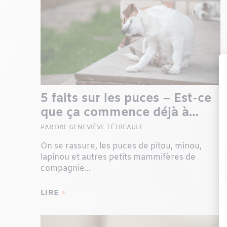
5 faits sur les puces – Est-ce
que ça commence déjà à
gratter ?
PAR DRE GENEVIÈVE TÉTREAULT
On se rassure, les puces de pitou, minou,
lapinou et autres petits mammifères de
compagnie...
LIRE