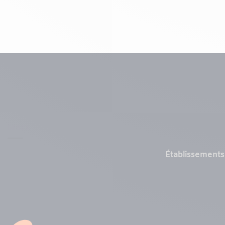
Menu
Établissements