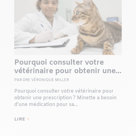
Pourquoi consulter votre
vétérinaire pour obtenir une
prescription ?
PAR DRE VÉRONIQUE MILLER
Pourquoi consulter votre vétérinaire pour
obtenir une prescription ? Minette a besoin
d’une médication pour sa...
LIRE