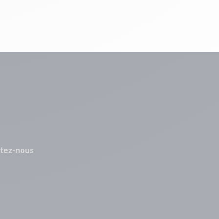
tez-nous