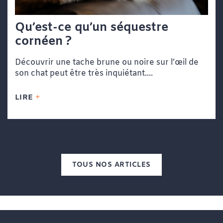
Qu’est-ce qu’un séquestre
cornéen ?
Découvrir une tache brune ou noire sur l’œil de
son chat peut être très inquiétant....
LIRE
TOUS NOS ARTICLES