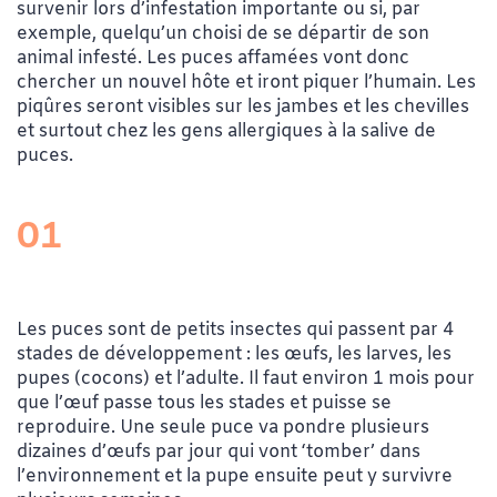
survenir lors d’infestation importante ou si, par
exemple, quelqu’un choisi de se départir de son
animal infesté. Les puces affamées vont donc
chercher un nouvel hôte et iront piquer l’humain. Les
piqûres seront visibles sur les jambes et les chevilles
et surtout chez les gens allergiques à la salive de
puces.
01
Les puces sont de petits insectes qui passent par 4
stades de développement : les œufs, les larves, les
pupes (cocons) et l’adulte. Il faut environ 1 mois pour
que l’œuf passe tous les stades et puisse se
reproduire. Une seule puce va pondre plusieurs
dizaines d’œufs par jour qui vont ‘tomber’ dans
l’environnement et la pupe ensuite peut y survivre