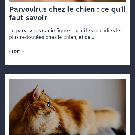
Parvovirus chez le chien : ce qu’il
faut savoir
Le parvovirus canin figure parmi les maladies les
plus redoutées chez le chien, et ce...
LIRE