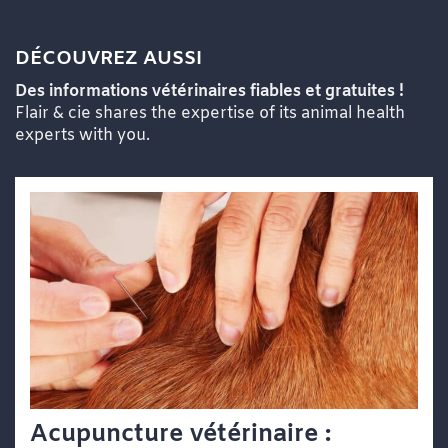
DÉCOUVREZ AUSSI
Des informations vétérinaires fiables et gratuites !
Flair & cie shares the expertise of its animal health
experts with you.
Acupuncture vétérinaire :