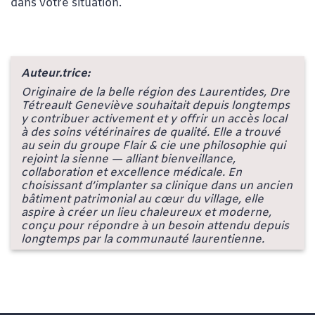
dans votre situation.
Auteur.trice:
Originaire de la belle région des Laurentides, Dre
Tétreault Geneviève souhaitait depuis longtemps
y contribuer activement et y offrir un accès local
à des soins vétérinaires de qualité. Elle a trouvé
au sein du groupe Flair & cie une philosophie qui
rejoint la sienne — alliant bienveillance,
collaboration et excellence médicale. En
choisissant d’implanter sa clinique dans un ancien
bâtiment patrimonial au cœur du village, elle
aspire à créer un lieu chaleureux et moderne,
conçu pour répondre à un besoin attendu depuis
longtemps par la communauté laurentienne.