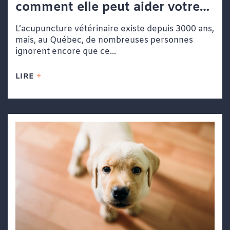
comment elle peut aider votre
chien ou votre chat
L’acupuncture vétérinaire existe depuis 3000 ans,
mais, au Québec, de nombreuses personnes
ignorent encore que ce...
LIRE