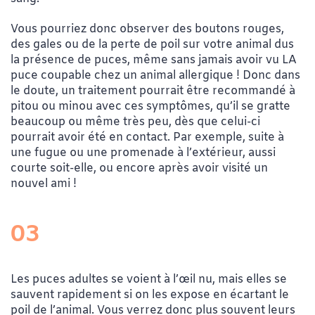
Vous pourriez donc observer des boutons rouges,
des gales ou de la perte de poil sur votre animal dus
la présence de puces, même sans jamais avoir vu LA
puce coupable chez un animal allergique ! Donc dans
le doute, un traitement pourrait être recommandé à
pitou ou minou avec ces symptômes, qu’il se gratte
beaucoup ou même très peu, dès que celui-ci
pourrait avoir été en contact. Par exemple, suite à
une fugue ou une promenade à l’extérieur, aussi
courte soit-elle, ou encore après avoir visité un
nouvel ami !
03
Les puces adultes se voient à l’œil nu, mais elles se
sauvent rapidement si on les expose en écartant le
poil de l’animal. Vous verrez donc plus souvent leurs