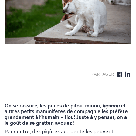
On se rassure, les puces de pitou, minou,
lapinou
et
autres petits mammifères de compagnie les préfère
grandement à l’humain – fiou! Juste à y penser, on a
le goût de se gratter, avouez !
Par contre, des piqûres accidentelles peuvent