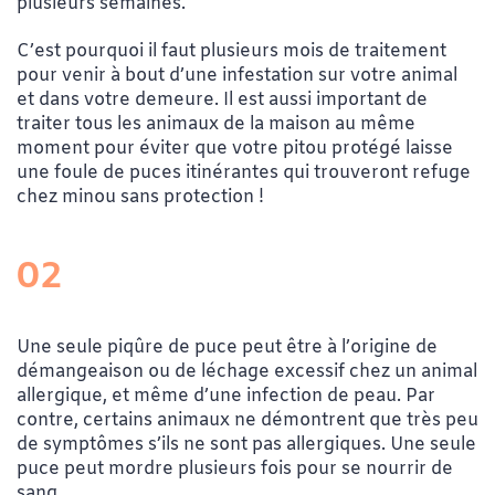
plusieurs semaines.
C’est pourquoi il faut plusieurs mois de traitement
pour venir à bout d’une infestation sur votre animal
et dans votre demeure. Il est aussi important de
traiter tous les animaux de la maison au même
moment pour éviter que votre pitou protégé laisse
une foule de puces itinérantes qui trouveront refuge
chez minou sans protection !
02
Une seule piqûre de puce peut être à l’origine de
démangeaison ou de léchage excessif chez un animal
allergique, et même d’une infection de peau. Par
contre, certains animaux ne démontrent que très peu
de symptômes s’ils ne sont pas allergiques. Une seule
puce peut mordre plusieurs fois pour se nourrir de
sang.