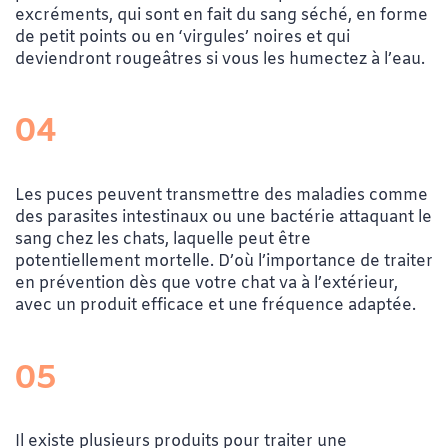
excréments, qui sont en fait du sang séché, en forme
de petit points ou en ‘virgules’ noires et qui
deviendront rougeâtres si vous les humectez à l’eau.
04
Les puces peuvent transmettre des maladies comme
des parasites intestinaux ou une bactérie attaquant le
sang chez les chats, laquelle peut être
potentiellement mortelle. D’où l’importance de traiter
en prévention dès que votre chat va à l’extérieur,
avec un produit efficace et une fréquence adaptée.
05
Il existe plusieurs produits pour traiter une