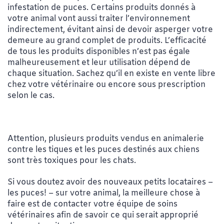
infestation de puces. Certains produits donnés à
votre animal vont aussi traiter l’environnement
indirectement, évitant ainsi de devoir asperger votre
demeure au grand complet de produits. L’efficacité
de tous les produits disponibles n’est pas égale
malheureusement et leur utilisation dépend de
chaque situation. Sachez qu’il en existe en vente libre
chez votre vétérinaire ou encore sous prescription
selon le cas.
Attention, plusieurs produits vendus en animalerie
contre les tiques et les puces destinés aux chiens
sont très toxiques pour les chats.
Si vous doutez avoir des nouveaux petits locataires –
les puces! – sur votre animal, la meilleure chose à
faire est de contacter votre équipe de soins
vétérinaires afin de savoir ce qui serait approprié