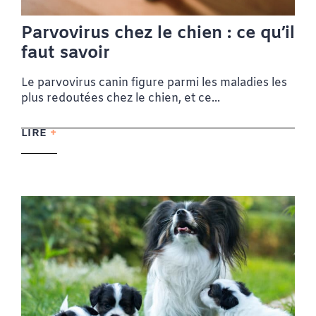
Parvovirus chez le chien : ce qu’il
faut savoir
Le parvovirus canin figure parmi les maladies les
plus redoutées chez le chien, et ce...
LIRE