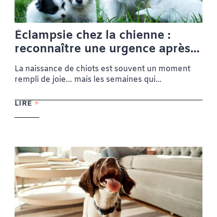
Éclampsie chez la chienne :
reconnaître une urgence après
la mise bas
La naissance de chiots est souvent un moment
rempli de joie… mais les semaines qui...
LIRE