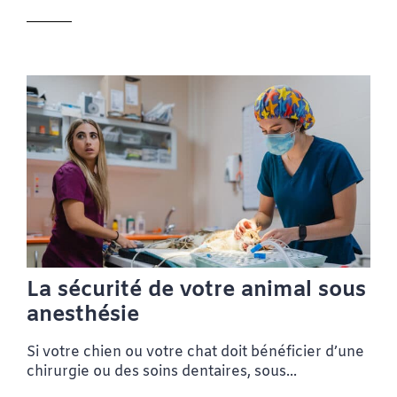
La sécurité de votre animal sous
anesthésie
Si votre chien ou votre chat doit bénéficier d’une
chirurgie ou des soins dentaires, sous...