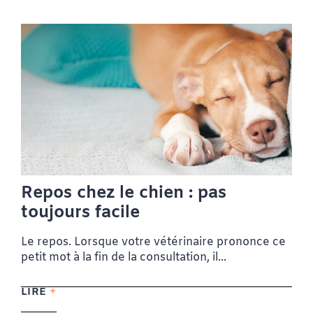
Repos chez le chien : pas
toujours facile
Le repos. Lorsque votre vétérinaire prononce ce
petit mot à la fin de la consultation, il...
LIRE