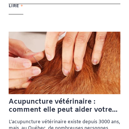
LIRE
Acupuncture vétérinaire :
comment elle peut aider votre
chien ou votre chat
L’acupuncture vétérinaire existe depuis 3000 ans,
mais, au Québec, de nombreuses personnes