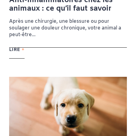
Anti-inflammatoires chez les
animaux : ce qu’il faut savoir
Après une chirurgie, une blessure ou pour
soulager une douleur chronique, votre animal a
peut-être...
LIRE