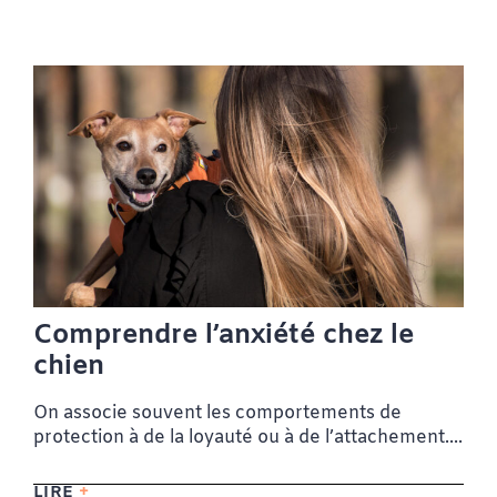
Comprendre l’anxiété chez le
chien
On associe souvent les comportements de
protection à de la loyauté ou à de l’attachement....
LIRE