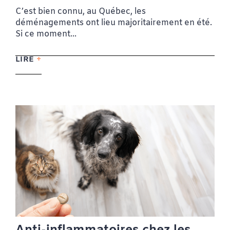
C’est bien connu, au Québec, les
déménagements ont lieu majoritairement en été.
Si ce moment...
LIRE