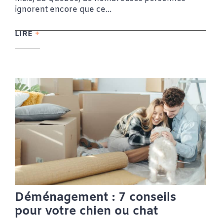
ignorent encore que ce...
LIRE
Déménagement : 7 conseils
pour votre chien ou chat