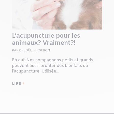
L’acupuncture pour les
animaux? Vraiment?!
PAR DR JOËL BERGERON
Eh oui! Nos compagnons petits et grands
peuvent aussi profiter des bienfaits de
l’acupuncture. Utilisée...
LIRE