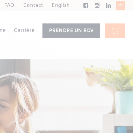
FAQ
Contact
English
ne
Carrière
PRENDRE UN RDV