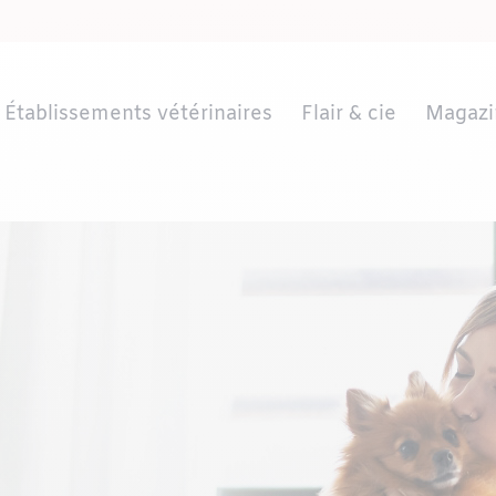
Établissements vétérinaires
Flair & cie
Magazi