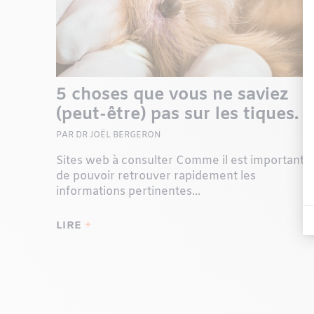
5 choses que vous ne saviez
(peut-être) pas sur les tiques.
PAR DR JOËL BERGERON
Sites web à consulter Comme il est important
de pouvoir retrouver rapidement les
informations pertinentes...
LIRE