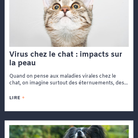
Virus chez le chat : impacts sur
la peau
Quand on pense aux maladies virales chez le
chat, on imagine surtout des éternuements, des...
LIRE