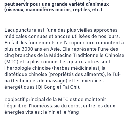
peut servir pour une grande variété d’animaux
(oiseaux, mammifères marins, reptiles, etc.)
L’acupuncture est l’une des plus vieilles approches
médicales connues et encore utilisées de nos jours.
En fait, les fondements de l’acupuncture remontent à
plus de 3000 ans en Asie. Elle représente l’une des
cinq branches de la Médecine Traditionnelle Chinoise
(MTC) et la plus connue. Les quatre autres sont
l’herbologie chinoise (herbes médicinales), la
diététique chinoise (propriétés des aliments), le Tui-
na (techniques de massage) et les exercices
énergétiques (Qi Gong et Tai Chi).
L’objectif principal de la MTC est de maintenir
l’équilibre, l’homéostasie du corps, entre les deux
énergies vitales : le Yin et le Yang