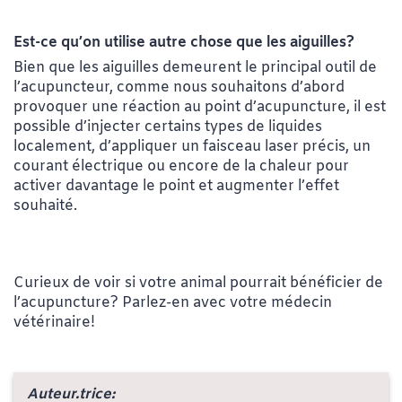
Est-ce qu’on utilise autre chose que les aiguilles?
Bien que les aiguilles demeurent le principal outil de
l’acupuncteur, comme nous souhaitons d’abord
provoquer une réaction au point d’acupuncture, il est
possible d’injecter certains types de liquides
localement, d’appliquer un faisceau laser précis, un
courant électrique ou encore de la chaleur pour
activer davantage le point et augmenter l’effet
souhaité.
Curieux de voir si votre animal pourrait bénéficier de
l’acupuncture? Parlez-en avec votre médecin
vétérinaire!
Auteur.trice: