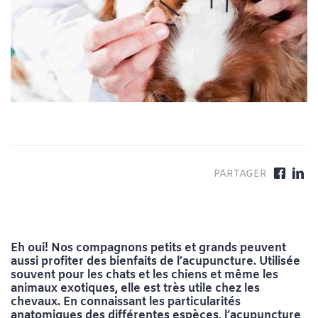
Eh oui! Nos compagnons petits et grands peuvent
aussi profiter des bienfaits de l’acupuncture. Utilisée
souvent pour les chats et les chiens et même les
animaux exotiques, elle est très utile chez les
chevaux. En connaissant les particularités
anatomiques des différentes espèces, l’acupuncture