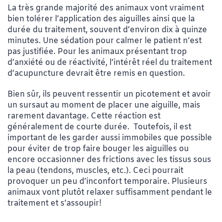
La très grande majorité des animaux vont vraiment
bien tolérer l’application des aiguilles ainsi que la
durée du traitement, souvent d’environ dix à quinze
minutes. Une sédation pour calmer le patient n’est
pas justifiée. Pour les animaux présentant trop
d’anxiété ou de réactivité, l’intérêt réel du traitement
d’acupuncture devrait être remis en question.
Bien sûr, ils peuvent ressentir un picotement et avoir
un sursaut au moment de placer une aiguille, mais
rarement davantage. Cette réaction est
généralement de courte durée. Toutefois, il est
important de les garder aussi immobiles que possible
pour éviter de trop faire bouger les aiguilles ou
encore occasionner des frictions avec les tissus sous
la peau (tendons, muscles, etc.). Ceci pourrait
provoquer un peu d’inconfort temporaire. Plusieurs
animaux vont plutôt relaxer suffisamment pendant le
traitement et s’assoupir!