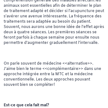
compréhension générale des maladies affectant les
animaux sont essentielles afin de déterminer le plan
de traitement adapté et décider si l’acupuncture peut
s’avérer une avenue intéressante. La fréquence des
traitements sera adaptée au besoin du patient.
Souvent, nous aurons une bonne idée de l’effet après
deux à quatre séances. Les premières séances se
feront parfois à chaque semaine pour ensuite nous
permettre d’augmenter graduellement l’intervalle.
On parle souvent de médecine <<alternative>>.
J’aime bien le terme <<complémentaire>> dans une
approche intégrée entre la MTC et la médecine
conventionnelle. Les deux approches pouvant
souvent bien se compléter!
Est-ce que cela fait mal?