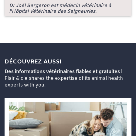
Dr Joël Bergeron est médecin vétérinaire à
l'Hôpital Vétérinaire des Seigneuries.
DÉCOUVREZ AUSSI
Des informations vétérinaires fiables et gratuites !
Flair & cie shares the expertise of its animal health
experts with you.