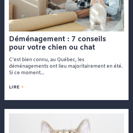
Déménagement : 7 conseils
pour votre chien ou chat
C’est bien connu, au Québec, les
déménagements ont lieu majoritairement en été.
Si ce moment...
LIRE