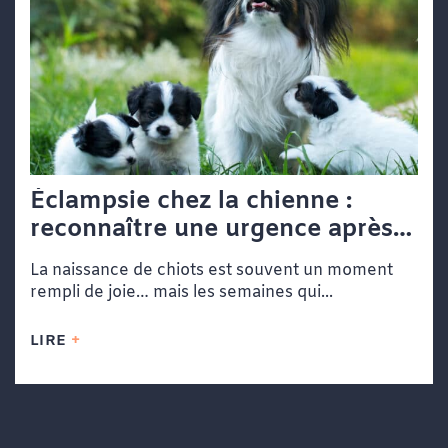
Éclampsie chez la chienne :
reconnaître une urgence après
la mise bas
La naissance de chiots est souvent un moment
rempli de joie… mais les semaines qui...
LIRE