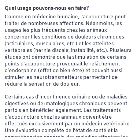
Quel usage pouvons-nous en faire?
Comme en médecine humaine, l’acupuncture peut
traiter de nombreuses affections. Néanmoins, les
usages les plus fréquents chez les animaux
concernent les conditions de douleurs chroniques
(articulaires, musculaires, etc.) et les atteintes
vertébrales (hernie discale, instabilité, etc.). Plusieurs
études ont démontré que la stimulation de certains
points d’acupuncture provoquait le relâchement
d’endorphine (effet de bien-être) et pouvait aussi
stimuler les neurotransmetteurs permettant de
réduire la sensation de douleur.
Certains cas d’incontinence urinaire ou de maladies
digestives ou dermatologiques chroniques peuvent
parfois en bénéficier également. Les traitements
d’acupuncture chez les animaux doivent être
effectués exclusivement par un médecin vétérinaire.
Une évaluation complète de l’état de santé et la