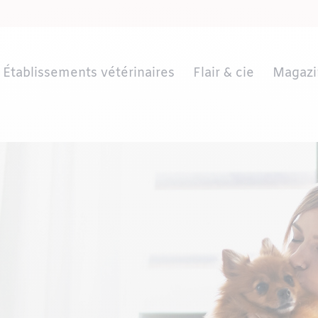
Établissements vétérinaires
Flair & cie
Magazi