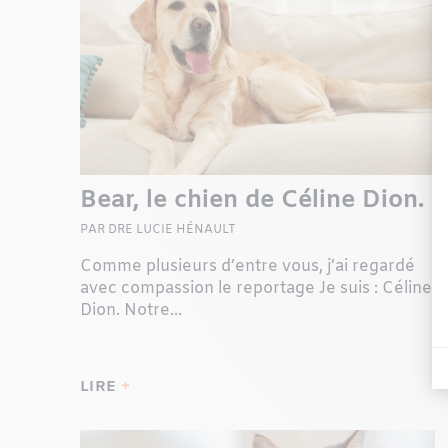
Bear, le chien de Céline Dion.
PAR DRE LUCIE HÉNAULT
Comme plusieurs d’entre vous, j’ai regardé
avec compassion le reportage Je suis : Céline
Dion. Notre...
LIRE