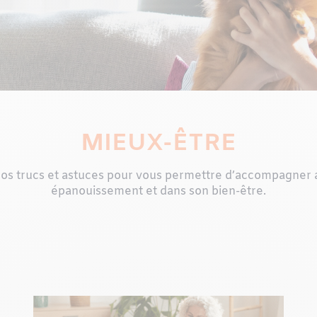
MIEUX-ÊTRE
os trucs et astuces pour vous permettre d’accompagner 
épanouissement et dans son bien-être.