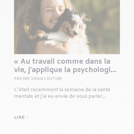
« Au travail comme dans la
vie, j’applique la psychologie
positive »
PAR DRE SONIA COUTURE
C’était récemment la semaine de la santé
mentale et j’ai eu envie de vous parler...
LIRE