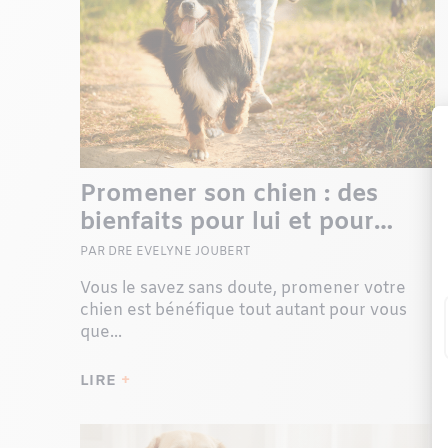
Promener son chien : des
bienfaits pour lui et pour
vous
PAR DRE EVELYNE JOUBERT
Vous le savez sans doute, promener votre
chien est bénéfique tout autant pour vous
que...
LIRE