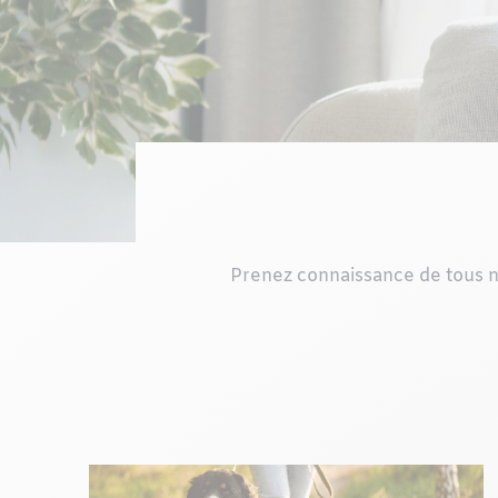
Prenez connaissance de tous n