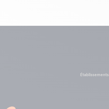
Menu
Établissements