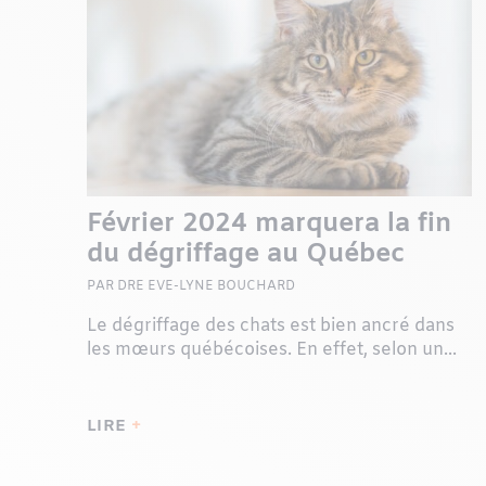
Février 2024 marquera la fin
du dégriffage au Québec
PAR DRE EVE-LYNE BOUCHARD
Le dégriffage des chats est bien ancré dans
les mœurs québécoises. En effet, selon un...
LIRE