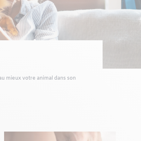
au mieux votre animal dans son