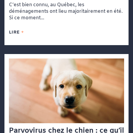
C’est bien connu, au Québec, les
déménagements ont lieu majoritairement en été.
Si ce moment...
LIRE
Parvovirus chez le chien : ce qu’il