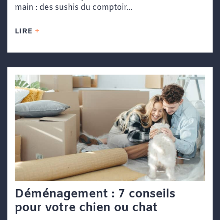
main : des sushis du comptoir...
LIRE
Déménagement : 7 conseils
pour votre chien ou chat