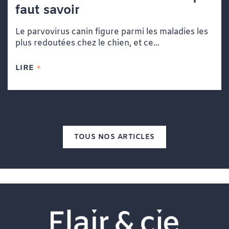
faut savoir
Le parvovirus canin figure parmi les maladies les
plus redoutées chez le chien, et ce...
LIRE
TOUS NOS ARTICLES