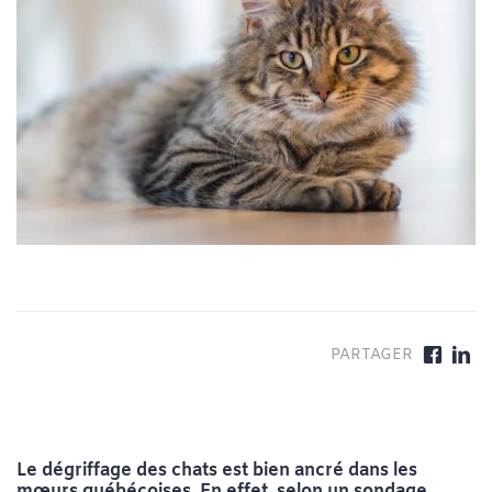
Le dégriffage des chats est bien ancré dans les
mœurs québécoises. En effet, selon un sondage