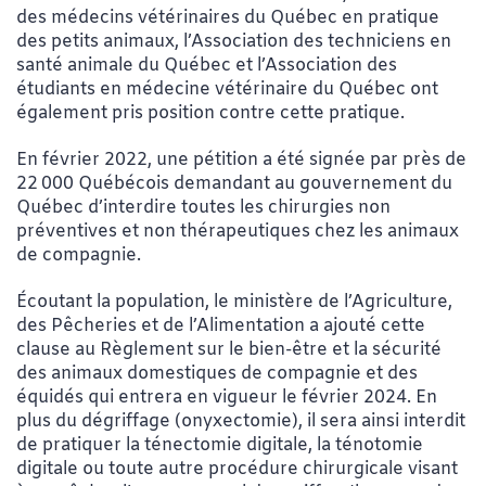
des médecins vétérinaires du Québec en pratique
des petits animaux, l’Association des techniciens en
santé animale du Québec et l’Association des
étudiants en médecine vétérinaire du Québec ont
également pris position contre cette pratique.
En février 2022, une pétition a été signée par près de
22 000 Québécois demandant au gouvernement du
Québec d’interdire toutes les chirurgies non
préventives et non thérapeutiques chez les animaux
de compagnie.
Écoutant la population, le ministère de l’Agriculture,
des Pêcheries et de l’Alimentation a ajouté cette
clause au Règlement sur le bien-être et la sécurité
des animaux domestiques de compagnie et des
équidés qui entrera en vigueur le février 2024. En
plus du dégriffage (onyxectomie), il sera ainsi interdit
de pratiquer la ténectomie digitale, la ténotomie
digitale ou toute autre procédure chirurgicale visant