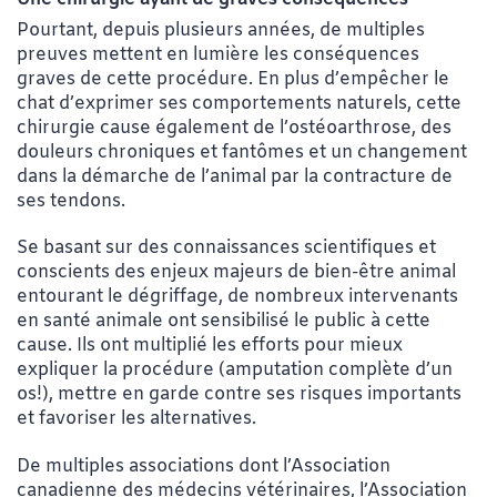
Pourtant, depuis plusieurs années, de multiples
preuves mettent en lumière les conséquences
graves de cette procédure. En plus d’empêcher le
chat d’exprimer ses comportements naturels, cette
chirurgie cause également de l’ostéoarthrose, des
douleurs chroniques et fantômes et un changement
dans la démarche de l’animal par la contracture de
ses tendons.
Se basant sur des connaissances scientifiques et
conscients des enjeux majeurs de bien-être animal
entourant le dégriffage, de nombreux intervenants
en santé animale ont sensibilisé le public à cette
cause. Ils ont multiplié les efforts pour mieux
expliquer la procédure (amputation complète d’un
os!), mettre en garde contre ses risques importants
et favoriser les alternatives.
De multiples associations dont l’Association
canadienne des médecins vétérinaires, l’Association