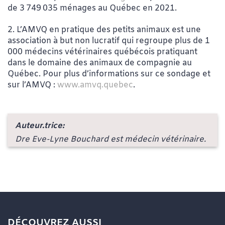
de 3 749 035 ménages au Québec en 2021.
2. L’AMVQ en pratique des petits animaux est une
association à but non lucratif qui regroupe plus de 1
000 médecins vétérinaires québécois pratiquant
dans le domaine des animaux de compagnie au
Québec. Pour plus d’informations sur ce sondage et
sur l’AMVQ :
www.amvq.quebec
.
Auteur.trice:
Dre Eve-Lyne Bouchard est médecin vétérinaire.
DÉCOUVREZ AUSSI