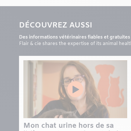
DÉCOUVREZ AUSSI
Des informations vétérinaires fiables et gratuites 
Flair & cie shares the expertise of its animal heal
Mon chat urine hors de sa