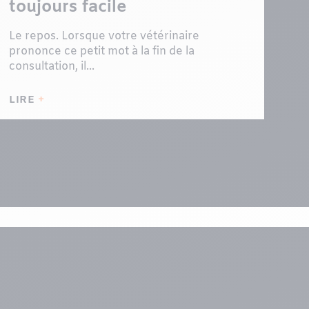
toujours facile
Le repos. Lorsque votre vétérinaire
prononce ce petit mot à la fin de la
consultation, il...
LIRE