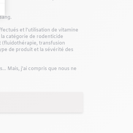
 sang.
ectués et l’utilisation de vitamine
 la catégorie de rodenticide
(fluidothérapie, transfusion
ype de produit et la sévérité des
… Mais, j’ai compris que nous ne