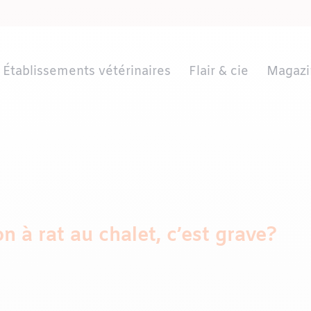
Établissements vétérinaires
Flair & cie
Magazi
 à rat au chalet, c’est grave?