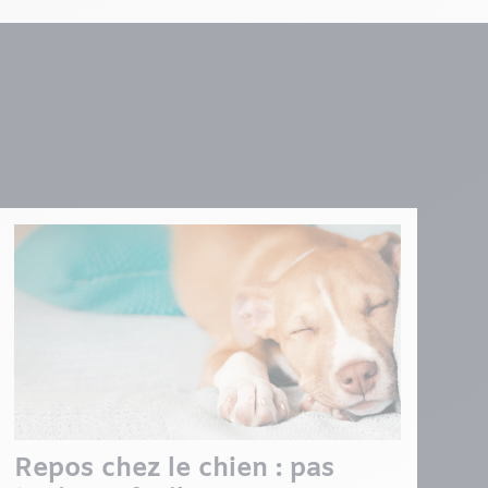
Repos chez le chien : pas