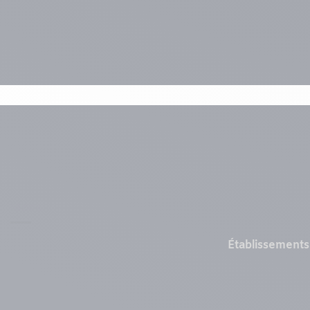
Menu
Établissements