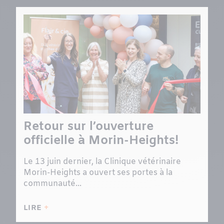
Retour sur l’ouverture
officielle à Morin-Heights!
Le 13 juin dernier, la Clinique vétérinaire
Morin-Heights a ouvert ses portes à la
communauté...
LIRE