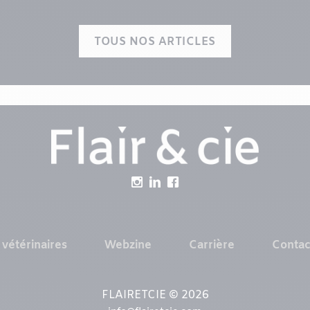
TOUS NOS ARTICLES
 vétérinaires
Webzine
Carrière
Contac
FLAIRETCIE © 2026