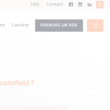
FAQ
Contact
ne
Carrière
PRENDRE UN RDV
consfield !