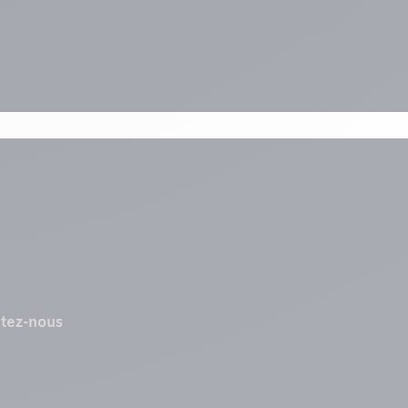
tez-nous