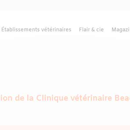
Établissements vétérinaires
Flair & cie
Magazi
tion de la Clinique vétérinaire Bea