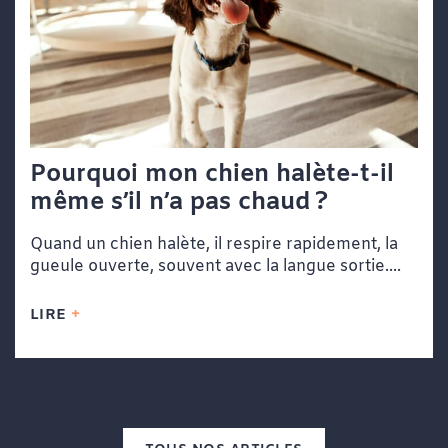
Pourquoi mon chien halète-t-il
même s’il n’a pas chaud ?
Quand un chien halète, il respire rapidement, la
gueule ouverte, souvent avec la langue sortie....
LIRE