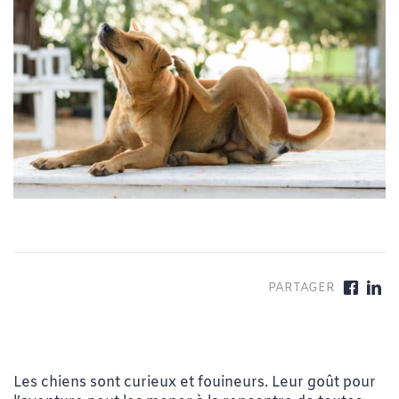
Les chiens sont curieux et fouineurs. Leur goût pour