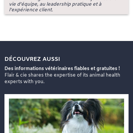
vie d’équipe, au leadership pratique et à
l’expérience client.
DÉCOUVREZ AUSSI
Des informations vétérinaires fiables et gratuites !
Flair & cie shares the expertise of its animal health
experts with you.