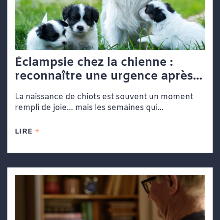
Éclampsie chez la chienne :
reconnaître une urgence après
la mise bas
La naissance de chiots est souvent un moment
rempli de joie… mais les semaines qui...
LIRE