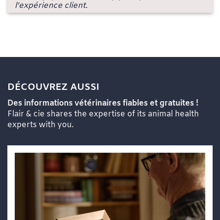
l’expérience client.
DÉCOUVREZ AUSSI
Des informations vétérinaires fiables et gratuites !
Flair & cie shares the expertise of its animal health
experts with you.