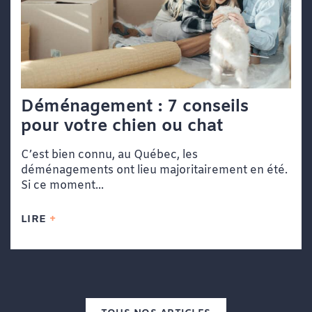
Déménagement : 7 conseils
pour votre chien ou chat
C’est bien connu, au Québec, les
déménagements ont lieu majoritairement en été.
Si ce moment...
LIRE