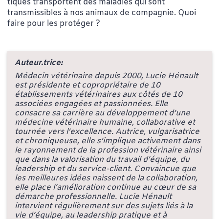
tiques transportent des maladies qui sont
transmissibles à nos animaux de compagnie. Quoi
faire pour les protéger ?
Auteur.trice:
Médecin vétérinaire depuis 2000, Lucie Hénault
est présidente et copropriétaire de 10
établissements vétérinaires aux côtés de 10
associées engagées et passionnées. Elle
consacre sa carrière au développement d’une
médecine vétérinaire humaine, collaborative et
tournée vers l’excellence. Autrice, vulgarisatrice
et chroniqueuse, elle s’implique activement dans
le rayonnement de la profession vétérinaire ainsi
que dans la valorisation du travail d’équipe, du
leadership et du service-client. Convaincue que
les meilleures idées naissent de la collaboration,
elle place l’amélioration continue au cœur de sa
démarche professionnelle. Lucie Hénault
intervient régulièrement sur des sujets liés à la
vie d’équipe, au leadership pratique et à