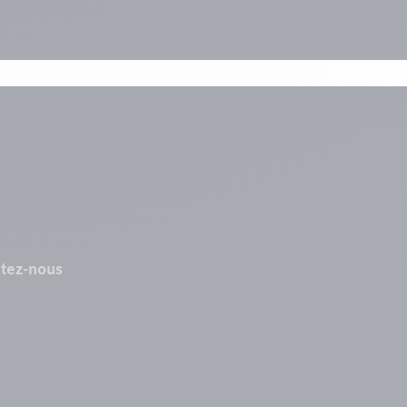
tez-nous