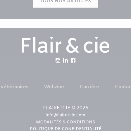
TOUS NOS ARTICLES
 vétérinaires
Webzine
Carrière
Contac
FLAIRETCIE © 2026
info@flairetcie.com
MODALITÉS & CONDITIONS
POLITIQUE DE CONFIDENTIALITÉ