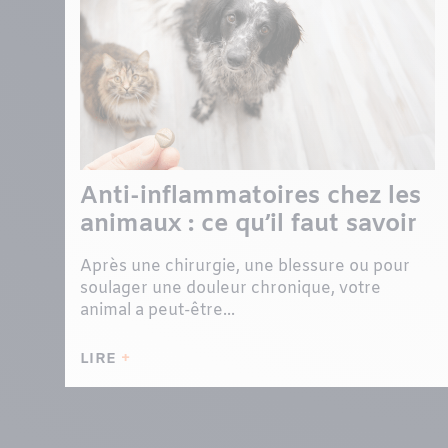
Anti-inflammatoires chez les
animaux : ce qu’il faut savoir
Après une chirurgie, une blessure ou pour
soulager une douleur chronique, votre
animal a peut-être...
LIRE