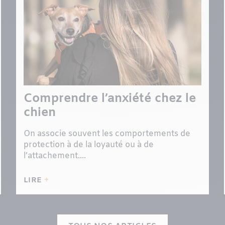
Comprendre l’anxiété chez le
chien
On associe souvent les comportements de
protection à de la loyauté ou à de
l’attachement....
LIRE