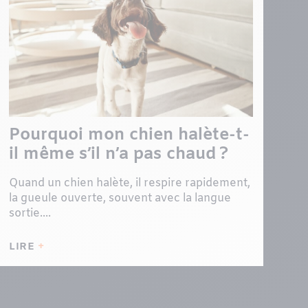
Pourquoi mon chien halète-t-
il même s’il n’a pas chaud ?
Quand un chien halète, il respire rapidement,
la gueule ouverte, souvent avec la langue
sortie....
LIRE