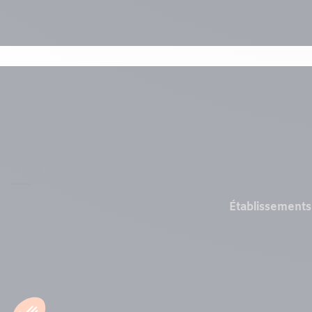
Menu
Établissements