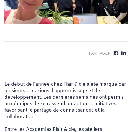
Le début de l’année chez Flair & cie a été marqué par
plusieurs occasions d’apprentissage et de
développement. Les dernières semaines ont permis
aux équipes de se rassembler autour d’initiatives
favorisant le partage de connaissances et la
collaboration.
Entre les Académies Flair & cie, les ateliers