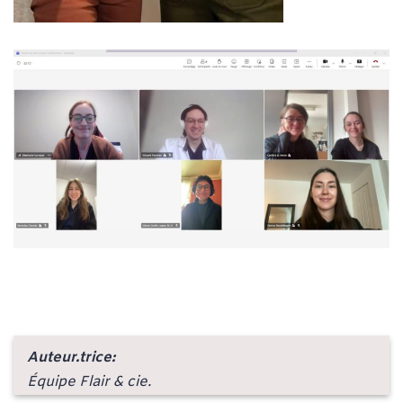
Auteur.trice:
Équipe Flair & cie.