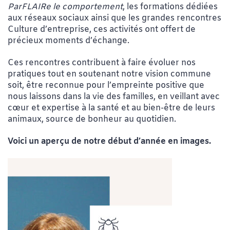
ParFLAIRe le comportement
, les formations dédiées
aux réseaux sociaux ainsi que les grandes rencontres
Culture d’entreprise, ces activités ont offert de
précieux moments d’échange.
Ces rencontres contribuent à faire évoluer nos
pratiques tout en soutenant notre vision commune
soit, être reconnue pour l’empreinte positive que
nous laissons dans la vie des familles, en veillant avec
cœur et expertise à la santé et au bien-être de leurs
animaux, source de bonheur au quotidien.​
Voici un aperçu de notre début d’année en images.