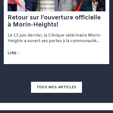
Retour sur l’ouverture officielle
à Morin-Heights!
Le 13 juin dernier, la Clinique vétérinaire Morin-
Heights a ouvert ses portes à la communauté...
LIRE
TOUS NOS ARTICLES