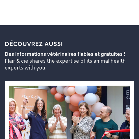
DÉCOUVREZ AUSSI
Des informations vétérinaires fiables et gratuites !
Flair & cie shares the expertise of its animal health
experts with you.