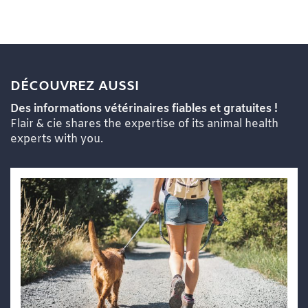
DÉCOUVREZ AUSSI
Des informations vétérinaires fiables et gratuites !
Flair & cie shares the expertise of its animal health
experts with you.