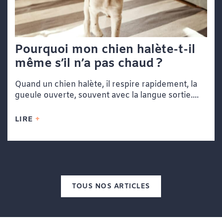
Pourquoi mon chien halète-t-il
même s’il n’a pas chaud ?
Quand un chien halète, il respire rapidement, la
gueule ouverte, souvent avec la langue sortie....
LIRE
TOUS NOS ARTICLES