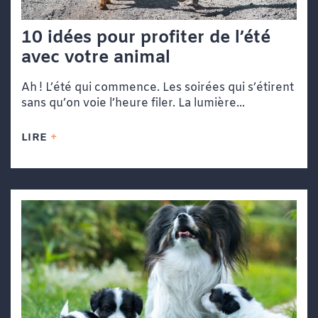
10 idées pour profiter de l’été
avec votre animal
Ah ! L’été qui commence. Les soirées qui s’étirent
sans qu’on voie l’heure filer. La lumière...
LIRE