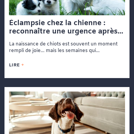
Éclampsie chez la chienne :
reconnaître une urgence après
la mise bas
La naissance de chiots est souvent un moment
rempli de joie… mais les semaines qui...
LIRE