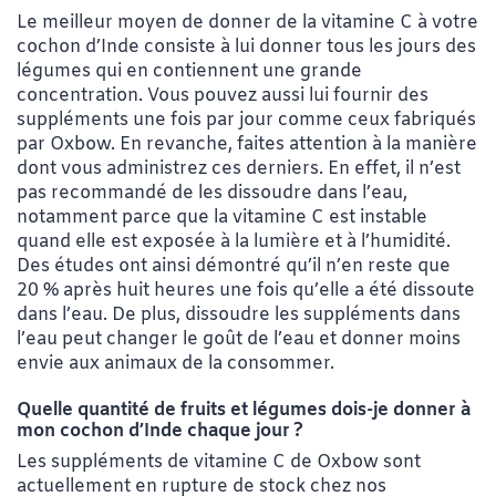
Le meilleur moyen de donner de la vitamine C à votre
cochon d’Inde consiste à lui donner tous les jours des
légumes qui en contiennent une grande
concentration. Vous pouvez aussi lui fournir des
suppléments une fois par jour comme ceux fabriqués
par Oxbow. En revanche, faites attention à la manière
dont vous administrez ces derniers. En effet, il n’est
pas recommandé de les dissoudre dans l’eau,
notamment parce que la vitamine C est instable
quand elle est exposée à la lumière et à l’humidité.
Des études ont ainsi démontré qu’il n’en reste que
20 % après huit heures une fois qu’elle a été dissoute
dans l’eau. De plus, dissoudre les suppléments dans
l’eau peut changer le goût de l’eau et donner moins
envie aux animaux de la consommer.
Quelle quantité de fruits et légumes dois-je donner à
mon cochon d’Inde chaque jour
?
Les suppléments de vitamine C de Oxbow sont
actuellement en rupture de stock chez nos