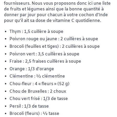
fournisseurs. Nous vous proposons donc ici une liste
de fruits et légumes ainsi que la bonne quantité à
donner par jour pour chacun à votre cochon d’Inde
pour qu’il ait sa dose de vitamine C quotidienne.
Thym : 1,5 cuillère à soupe
Poivron rouge ou jaune : 2 cuillères à soupe
Brocoli (feuilles et tiges) : 2 cuillères à soupe
Poivron vert : 3,5 cuillères à soupe
Fraise : 2,5 fraises cuillères à soupe
Orange : 1/3 d’orange
Clémentine : ½ clémentine
Chou-fleur : 4 «
fleurs
» (52 g)
Chou de Bruxelles : 2 choux
Chou vert frisé : 1/3 de tasse
Persil : 1/3 de tasse
Brocoli (fleurs) : ½ tasse