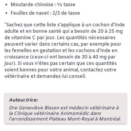
Moutarde chinoise : ½ tasse
Feuilles de navet : 2/3 de tasse
*Sachez que cette liste s’applique à un cochon d’Inde
adulte et en bonne santé qui a besoin de 20 à 25 mg
de vitamine C par jour. Les quantités nécessaires
peuvent varier dans certains cas, par exemple pour
les femelles en gestation et les cochons d’Inde en
croissance (ceux-ci ont besoin de 30 à 40 mg par
jour). Si vous n’êtes pas certain que ces quantités
soient bonnes pour votre animal, contactez votre
vétérinaire et demandez-lui conseil.
Auteur.trice:
Dre Geneviève Bisson est médecin vétérinaire à
la Clinique vétérinaire Animomédic dans
l'arrondissement Plateau Mont-Royal à Montréal.