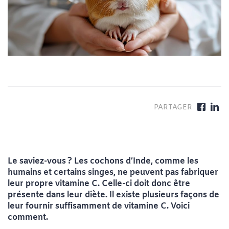
Le saviez-vous
? Les cochons d’Inde, comme les
humains et certains singes, ne peuvent pas fabriquer
leur propre vitamine C. Celle-ci doit donc être
présente dans leur diète. Il existe plusieurs façons de
leur fournir suffisamment de vitamine C. Voici
comment.