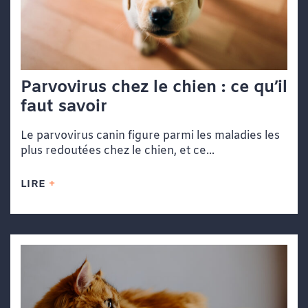
Parvovirus chez le chien : ce qu’il
faut savoir
Le parvovirus canin figure parmi les maladies les
plus redoutées chez le chien, et ce...
LIRE