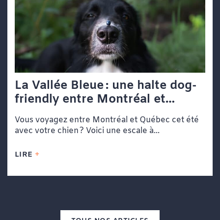
La Vallée Bleue : une halte dog-
friendly entre Montréal et
Québec
Vous voyagez entre Montréal et Québec cet été
avec votre chien ? Voici une escale à...
LIRE