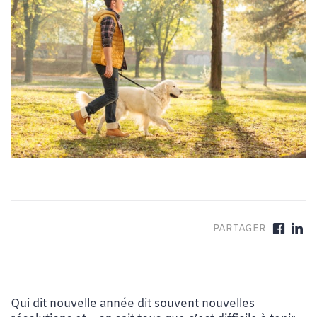
Qui dit nouvelle année dit souvent nouvelles