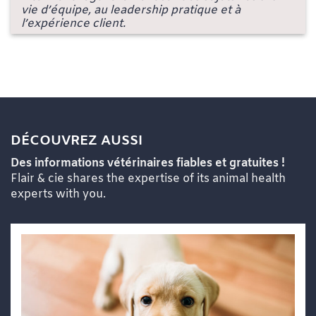
vie d’équipe, au leadership pratique et à
l’expérience client.
DÉCOUVREZ AUSSI
Des informations vétérinaires fiables et gratuites !
Flair & cie shares the expertise of its animal health
experts with you.