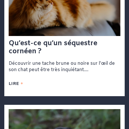
Qu’est-ce qu’un séquestre
cornéen ?
Découvrir une tache brune ou noire sur l’œil de
son chat peut être très inquiétant....
LIRE