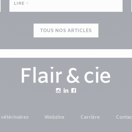
LIRE
TOUS NOS ARTICLES
 vétérinaires
Webzine
Carrière
Contac