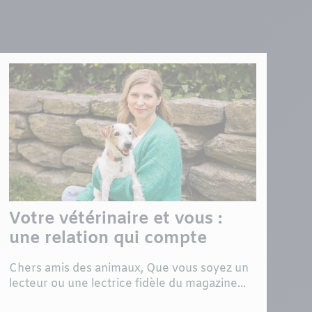
Votre vétérinaire et vous :
une relation qui compte
Chers amis des animaux, Que vous soyez un
lecteur ou une lectrice fidèle du magazine...