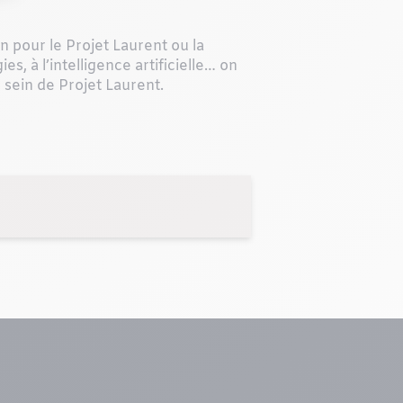
 pour le Projet Laurent ou la
s, à l’intelligence artificielle… on
 sein de Projet Laurent.