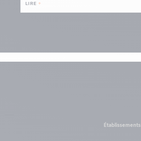
LIRE
Menu
Établissements