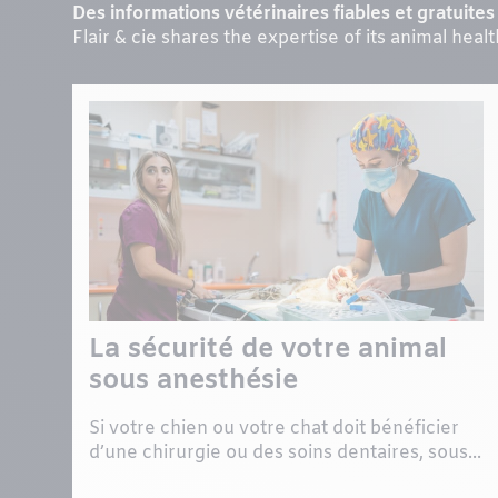
Des informations vétérinaires fiables et gratuites 
Flair & cie shares the expertise of its animal heal
La sécurité de votre animal
sous anesthésie
Si votre chien ou votre chat doit bénéficier
d’une chirurgie ou des soins dentaires, sous...