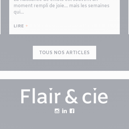
moment rempli de joie… mais les semaines
qui...
LIRE
TOUS NOS ARTICLES