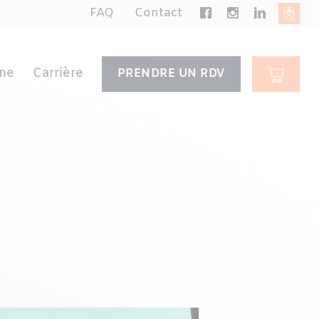
FAQ
Contact
ne
Carrière
PRENDRE UN RDV