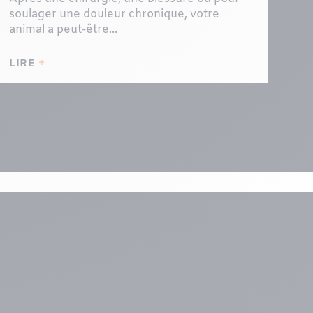
soulager une douleur chronique, votre
animal a peut-être...
LIRE