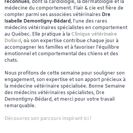
reconnues
, dont la cardiologie, la dermatologie et la
médecine du comportement. Flair & cie est fière de
compter parmi ses associées vétérinaires
Dre
Isabelle Demontigny-Bédard
, l’une des rares
médecins vétérinaires spécialistes en comportement
au Québec. Elle pratique à la
Clinique vétérinaire
Dollard
, où son expertise contribue chaque jour à
accompagner les familles et à favoriser l’équilibre
émotionnel et comportemental des chiens et des
chats.
Nous profitons de cette semaine pour souligner son
engagement, son expertise et son apport précieux à
la médecine vétérinaire spécialisée. Bonne Semaine
des médecins vétérinaires spécialistes, Dre
Demontigny-Bédard, et merci pour votre travail
remarquable.
Découvrez son parcours inspirant ici !