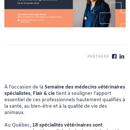
À l’occasion de la
Semaine des médecins vétérinaires
spécialistes
,
Flair & cie
tient à souligner l’apport
essentiel de ces professionnels hautement qualifiés à
la santé, au bien-être et à la qualité de vie des
animaux.
Au Québec,
18 spécialités vétérinaires sont