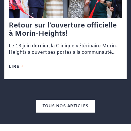
Retour sur l’ouverture officielle
à Morin-Heights!
Le 13 juin dernier, la Clinique vétérinaire Morin-
Heights a ouvert ses portes à la communauté...
LIRE
TOUS NOS ARTICLES