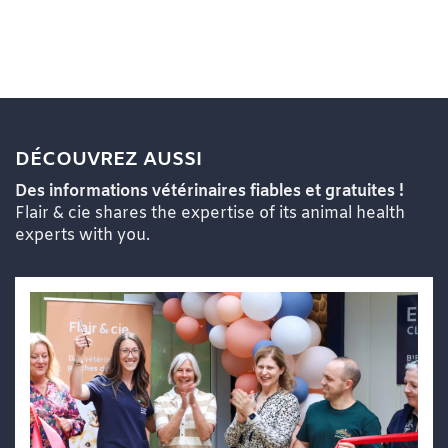
DÉCOUVREZ AUSSI
Des informations vétérinaires fiables et gratuites !
Flair & cie shares the expertise of its animal health
experts with you.