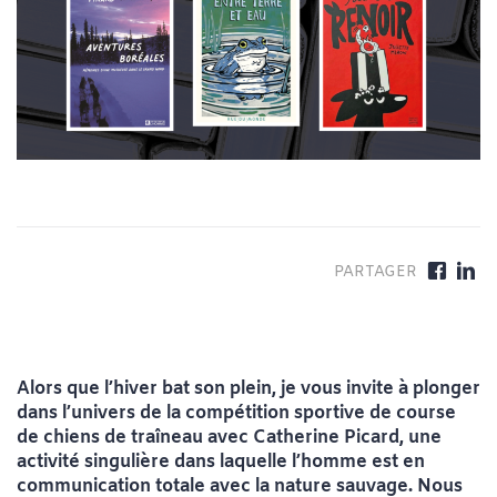
Alors que l’hiver bat son plein, je vous invite à plonger
dans l’univers de la compétition sportive de course
de chiens de traîneau avec Catherine Picard, une
activité singulière dans laquelle l’homme est en
communication totale avec la nature sauvage. Nous