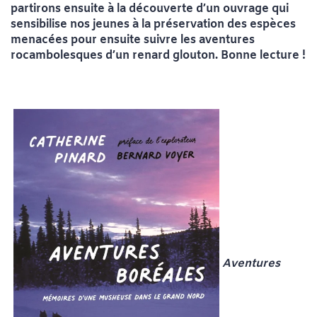
partirons ensuite à la découverte d’un ouvrage qui
sensibilise nos jeunes à la préservation des espèces
menacées pour ensuite suivre les aventures
rocambolesques d’un renard glouton. Bonne lecture !
Aventures