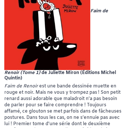
Faim de
Renoir (Tome 1)
de Juliette Miron
(Éditions Michel
Quintin)
Faim de Renoir
est une bande dessinée muette en
rouge et noir. Mais ne vous y trompez pas ! Son petit
renard aussi adorable que maladroit n’a pas besoin
de parler pour se faire comprendre ! Toujours
affamé, ce glouton se met parfois dans de fâcheuses
postures. Dans tous les cas, on ne s’ennuie pas avec
lui ! Premier tome d’une série dont le deuxième