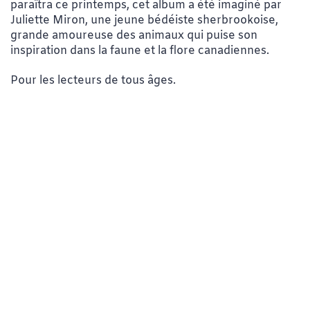
paraîtra ce printemps, cet album a été imaginé par
Juliette Miron, une jeune bédéiste sherbrookoise,
grande amoureuse des animaux qui puise son
inspiration dans la faune et la flore canadiennes.
Pour les lecteurs de tous âges.