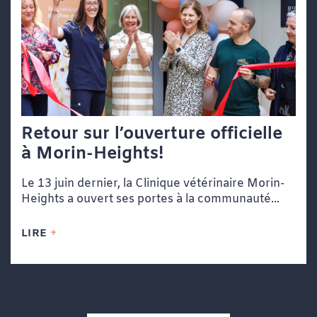
Retour sur l’ouverture officielle
à Morin-Heights!
Le 13 juin dernier, la Clinique vétérinaire Morin-
Heights a ouvert ses portes à la communauté...
LIRE