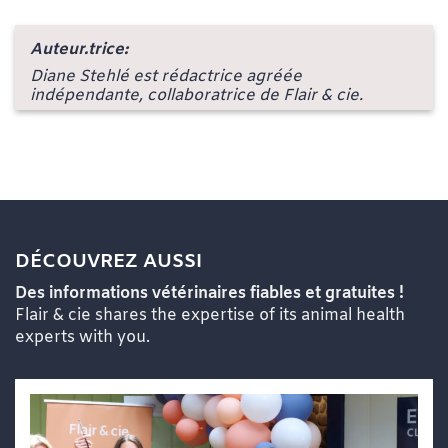
Auteur.trice:
Diane Stehlé est rédactrice agréée
indépendante, collaboratrice de Flair & cie.
DÉCOUVREZ AUSSI
Des informations vétérinaires fiables et gratuites !
Flair & cie shares the expertise of its animal health
experts with you.