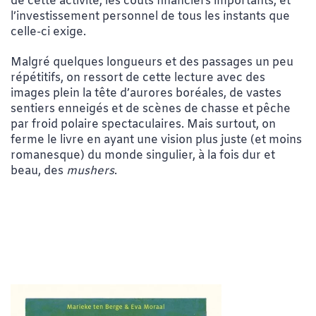
de cette activité, les coûts financiers importants, et
l’investissement personnel de tous les instants que
celle-ci exige.
Malgré quelques longueurs et des passages un peu
répétitifs, on ressort de cette lecture avec des
images plein la tête d’aurores boréales, de vastes
sentiers enneigés et de scènes de chasse et pêche
par froid polaire spectaculaires. Mais surtout, on
ferme le livre en ayant une vision plus juste (et moins
romanesque) du monde singulier, à la fois dur et
beau, des
mushers
.