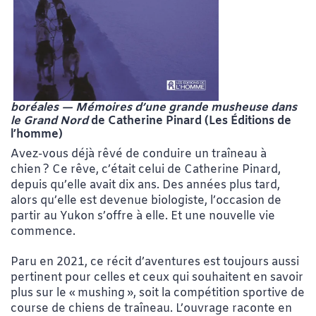
boréales — Mémoires d’une grande musheuse dans
le Grand Nord
de Catherine Pinard (Les Éditions de
l’homme)
Avez-vous déjà rêvé de conduire un traîneau à
chien ? Ce rêve, c’était celui de Catherine Pinard,
depuis qu’elle avait dix ans. Des années plus tard,
alors qu’elle est devenue biologiste, l’occasion de
partir au Yukon s’offre à elle. Et une nouvelle vie
commence.
Paru en 2021, ce récit d’aventures est toujours aussi
pertinent pour celles et ceux qui souhaitent en savoir
plus sur le « mushing », soit la compétition sportive de
course de chiens de traîneau. L’ouvrage raconte en