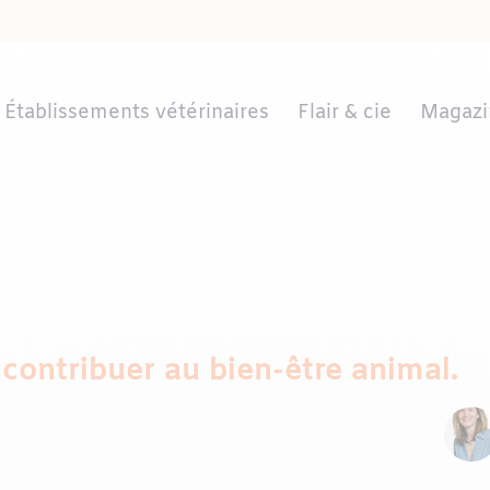
Établissements vétérinaires
Flair & cie
Magazi
contribuer au bien-être animal.