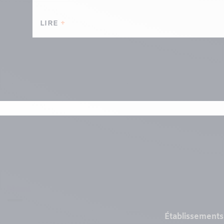
LIRE
Menu
Établissements