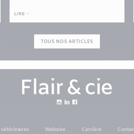
LIRE
TOUS NOS ARTICLES
 vétérinaires
Webzine
Carrière
Contac