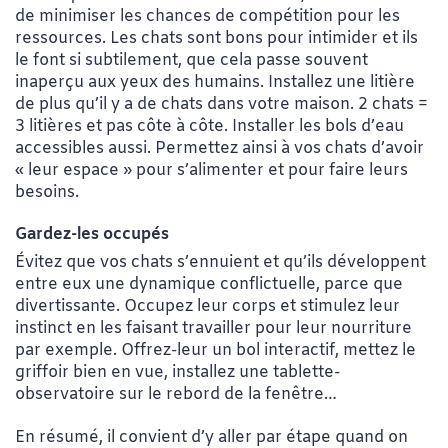
de minimiser les chances de compétition pour les
ressources. Les chats sont bons pour intimider et ils
le font si subtilement, que cela passe souvent
inaperçu aux yeux des humains. Installez une litière
de plus qu’il y a de chats dans votre maison. 2 chats =
3 litières et pas côte à côte. Installer les bols d’eau
accessibles aussi. Permettez ainsi à vos chats d’avoir
« leur espace » pour s’alimenter et pour faire leurs
besoins.
Gardez-les occupés
Évitez que vos chats s’ennuient et qu’ils développent
entre eux une dynamique conflictuelle, parce que
divertissante. Occupez leur corps et stimulez leur
instinct en les faisant travailler pour leur nourriture
par exemple. Offrez-leur un bol interactif, mettez le
griffoir bien en vue, installez une tablette-
observatoire sur le rebord de la fenêtre…
En résumé, il convient d’y aller par étape quand on