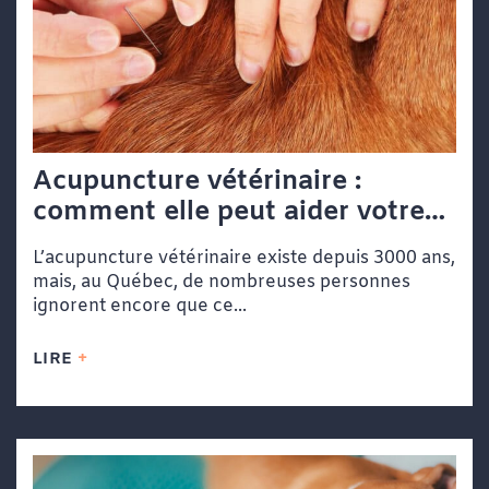
Acupuncture vétérinaire :
comment elle peut aider votre
chien ou votre chat
L’acupuncture vétérinaire existe depuis 3000 ans,
mais, au Québec, de nombreuses personnes
ignorent encore que ce...
LIRE