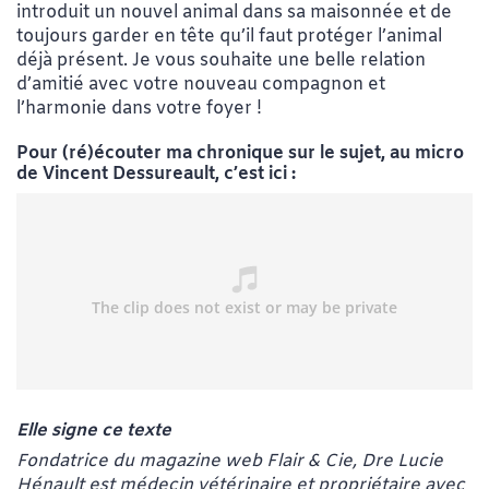
introduit un nouvel animal dans sa maisonnée et de
toujours garder en tête qu’il faut protéger l’animal
déjà présent. Je vous souhaite une belle relation
d’amitié avec votre nouveau compagnon et
l’harmonie dans votre foyer !
Pour (ré)écouter ma chronique sur le sujet, au micro
de Vincent Dessureault, c’est ici :
Elle signe ce texte
Fondatrice du magazine web Flair & Cie, Dre Lucie
Hénault est médecin vétérinaire et propriétaire avec