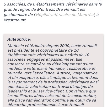
5 associées, de 6 établissements vétérinaires dans la
grande région de Montréal. Dre Hénault est
gestionnaire de
l’
Hôpital vétérinaire de Montréal
, à
Westmount.
Auteur.trice:
Médecin vétérinaire depuis 2000, Lucie Hénault
est présidente et copropriétaire de 10
établissements vétérinaires aux côtés de 10
associées engagées et passionnées. Elle
consacre sa carrière au développement d’une
médecine vétérinaire humaine, collaborative et
tournée vers l’excellence. Autrice, vulgarisatrice
et chroniqueuse, elle s’implique activement dans
le rayonnement de la profession vétérinaire ainsi
que dans la valorisation du travail d’équipe, du
leadership et du service-client. Convaincue que
les meilleures idées naissent de la collaboration,
elle place l’amélioration continue au cœur de sa
démarche professionnelle. Lucie Hénault