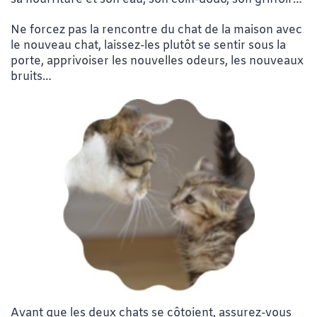
Ne forcez pas la rencontre du chat de la maison avec
le nouveau chat, laissez-les plutôt se sentir sous la
porte, apprivoiser les nouvelles odeurs, les nouveaux
bruits…
Avant que les deux chats se côtoient, assurez-vous