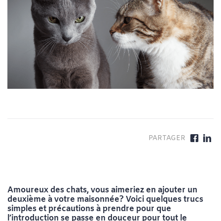
Amoureux des chats, vous aimeriez en ajouter un
deuxième à votre maisonnée?
Voici quelques trucs
simples et précautions à prendre pour que
l’introduction se passe en douceur pour tout le