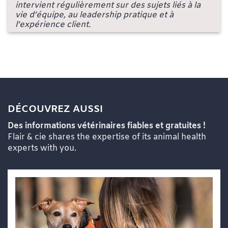
intervient régulièrement sur des sujets liés à la
vie d’équipe, au leadership pratique et à
l’expérience client.
DÉCOUVREZ AUSSI
Des informations vétérinaires fiables et gratuites !
Flair & cie shares the expertise of its animal health
experts with you.