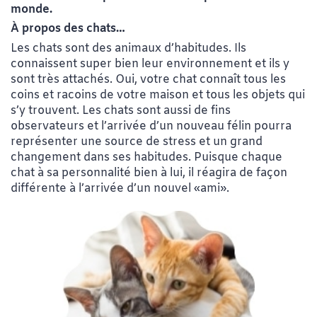
monde.
À propos des chats…
Les chats sont des animaux d’habitudes. Ils
connaissent super bien leur environnement et ils y
sont très attachés. Oui, votre chat connaît tous les
coins et racoins de votre maison et tous les objets qui
s’y trouvent. Les chats sont aussi de fins
observateurs et l’arrivée d’un nouveau félin pourra
représenter une source de stress et un grand
changement dans ses habitudes. Puisque chaque
chat à sa personnalité bien à lui, il réagira de façon
différente à l’arrivée d’un nouvel «ami».