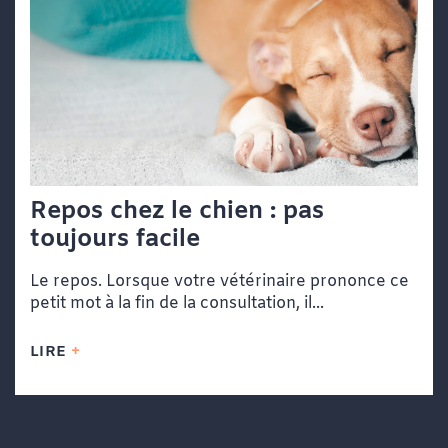
Repos chez le chien : pas
toujours facile
Le repos. Lorsque votre vétérinaire prononce ce
petit mot à la fin de la consultation, il...
LIRE