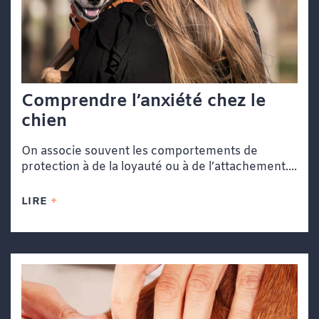
Comprendre l’anxiété chez le
chien
On associe souvent les comportements de
protection à de la loyauté ou à de l’attachement....
LIRE