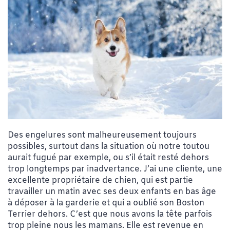
Des engelures sont malheureusement toujours
possibles, surtout dans la situation où notre toutou
aurait fugué par exemple, ou s’il était resté dehors
trop longtemps par inadvertance. J’ai une cliente, une
excellente propriétaire de chien, qui est partie
travailler un matin avec ses deux enfants en bas âge
à déposer à la garderie et qui a oublié son Boston
Terrier dehors. C’est que nous avons la tête parfois
trop pleine nous les mamans. Elle est revenue en