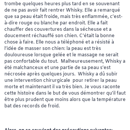
trombe quelques heures plus tard en se souvenant
de ne pas avoir fait rentrer Whisky. Elle a remarqué
que sa peau était froide, mais très enflammée, c’est-
à-dire rouge ou blanche par endroit. Elle a fait
chauffer des couvertures dans la sécheuse et a
doucement réchauffé son chien. C’était la bonne
chose à faire. Elle nous a téléphoné et a résisté à
l’idée de masser son chien: la peau est très
douloureuse lorsque gelée et le massage ne serait
pas confortable du tout. Malheureusement, Whisky a
été malchanceux et une partie de sa peau s’est
nécrosée après quelques jours. Whisky a dû subir
une intervention chirurgicale pour retirer la peau
morte et maintenant il va très bien. Je vous raconte
cette histoire dans le but de vous démontrer qu’il faut
être plus prudent que moins alors que la température
bat des records de froid.