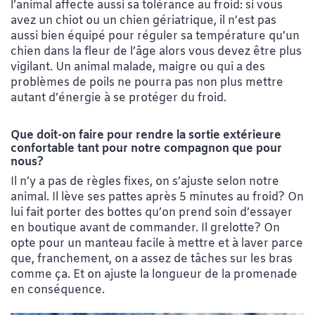
l’animal affecte aussi sa tolérance au froid: si vous
avez un chiot ou un chien gériatrique, il n’est pas
aussi bien équipé pour réguler sa température qu’un
chien dans la fleur de l’âge alors vous devez être plus
vigilant. Un animal malade, maigre ou qui a des
problèmes de poils ne pourra pas non plus mettre
autant d’énergie à se protéger du froid.
Que doit-on faire pour rendre la sortie extérieure
confortable tant pour notre compagnon que pour
nous?
Il n’y a pas de règles fixes, on s’ajuste selon notre
animal. Il lève ses pattes après 5 minutes au froid? On
lui fait porter des bottes qu’on prend soin d’essayer
en boutique avant de commander. Il grelotte? On
opte pour un manteau facile à mettre et à laver parce
que, franchement, on a assez de tâches sur les bras
comme ça. Et on ajuste la longueur de la promenade
en conséquence.