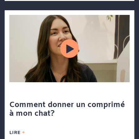
Comment donner un comprimé
à mon chat?
LIRE