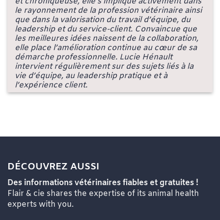
et chroniqueuse, elle s’implique activement dans
le rayonnement de la profession vétérinaire ainsi
que dans la valorisation du travail d’équipe, du
leadership et du service-client. Convaincue que
les meilleures idées naissent de la collaboration,
elle place l’amélioration continue au cœur de sa
démarche professionnelle. Lucie Hénault
intervient régulièrement sur des sujets liés à la
vie d’équipe, au leadership pratique et à
l’expérience client.
DÉCOUVREZ AUSSI
Des informations vétérinaires fiables et gratuites !
Flair & cie shares the expertise of its animal health
experts with you.