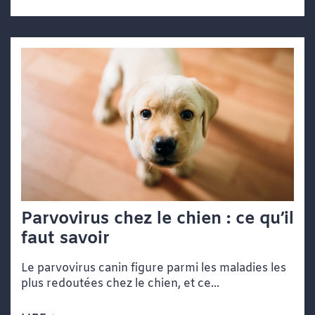
Parvovirus chez le chien : ce qu’il
faut savoir
Le parvovirus canin figure parmi les maladies les
plus redoutées chez le chien, et ce...