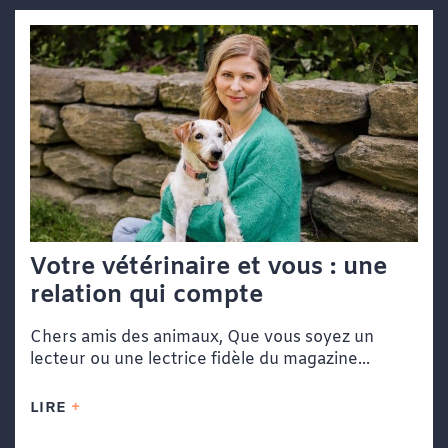
Votre vétérinaire et vous : une
relation qui compte
Chers amis des animaux, Que vous soyez un
lecteur ou une lectrice fidèle du magazine...
LIRE