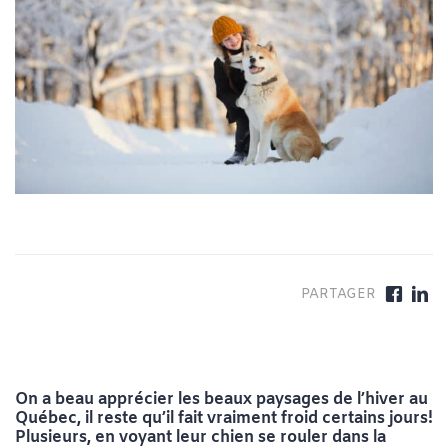
On a beau apprécier les beaux paysages de l’hiver au
Québec, il reste qu’il fait vraiment froid certains jours!
Plusieurs, en voyant leur chien se rouler dans la