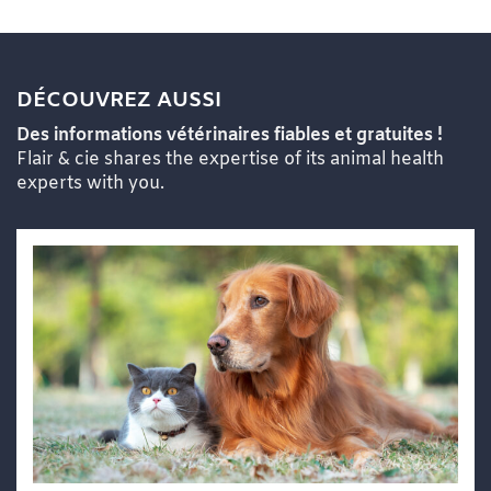
DÉCOUVREZ AUSSI
Des informations vétérinaires fiables et gratuites !
Flair & cie shares the expertise of its animal health
experts with you.