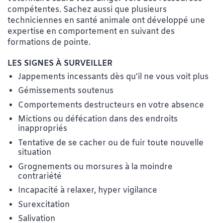
compétentes. Sachez aussi que plusieurs
techniciennes en santé animale ont développé une
expertise en comportement en suivant des
formations de pointe.
LES SIGNES À SURVEILLER
Jappements incessants dès qu’il ne vous voit plus
Gémissements soutenus
Comportements destructeurs en votre absence
Mictions ou défécation dans des endroits
inappropriés
Tentative de se cacher ou de fuir toute nouvelle
situation
Grognements ou morsures à la moindre
contrariété
Incapacité à relaxer, hyper vigilance
Surexcitation
Salivation