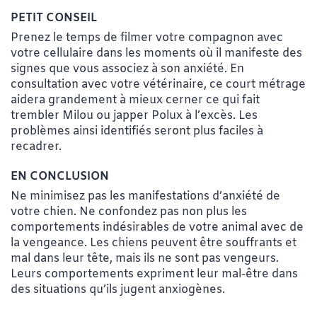
PETIT CONSEIL
Prenez le temps de filmer votre compagnon avec
votre cellulaire dans les moments où il manifeste des
signes que vous associez à son anxiété. En
consultation avec votre vétérinaire, ce court métrage
aidera grandement à mieux cerner ce qui fait
trembler Milou ou japper Polux à l’excès. Les
problèmes ainsi identifiés seront plus faciles à
recadrer.
EN CONCLUSION
Ne minimisez pas les manifestations d’anxiété de
votre chien. Ne confondez pas non plus les
comportements indésirables de votre animal avec de
la vengeance. Les chiens peuvent être souffrants et
mal dans leur tête, mais ils ne sont pas vengeurs.
Leurs comportements expriment leur mal-être dans
des situations qu’ils jugent anxiogènes.