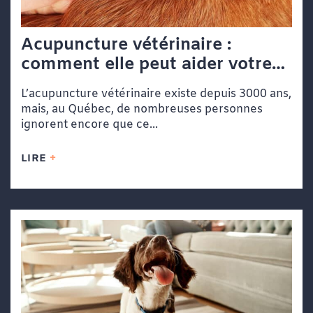
Acupuncture vétérinaire :
comment elle peut aider votre
chien ou votre chat
L’acupuncture vétérinaire existe depuis 3000 ans,
mais, au Québec, de nombreuses personnes
ignorent encore que ce...
LIRE