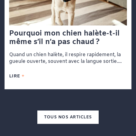
Pourquoi mon chien halète-t-il
même s’il n’a pas chaud ?
Quand un chien halète, il respire rapidement, la
gueule ouverte, souvent avec la langue sortie....
LIRE
TOUS NOS ARTICLES