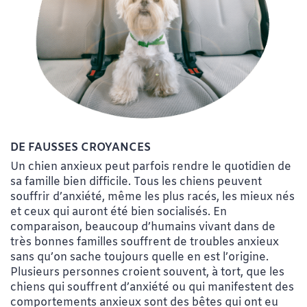
DE FAUSSES CROYANCES
Un chien anxieux peut parfois rendre le quotidien de
sa famille bien difficile. Tous les chiens peuvent
souffrir d’anxiété, même les plus racés, les mieux nés
et ceux qui auront été bien socialisés. En
comparaison, beaucoup d’humains vivant dans de
très bonnes familles souffrent de troubles anxieux
sans qu’on sache toujours quelle en est l’origine.
Plusieurs personnes croient souvent, à tort, que les
chiens qui souffrent d’anxiété ou qui manifestent des
comportements anxieux sont des bêtes qui ont eu