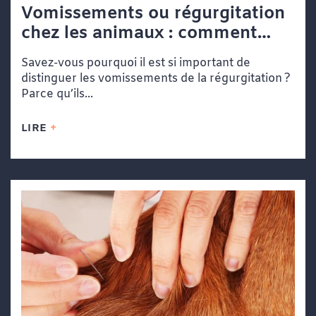
Vomissements ou régurgitation
chez les animaux : comment
faire la différence
Savez-vous pourquoi il est si important de
distinguer les vomissements de la régurgitation ?
Parce qu’ils...
LIRE