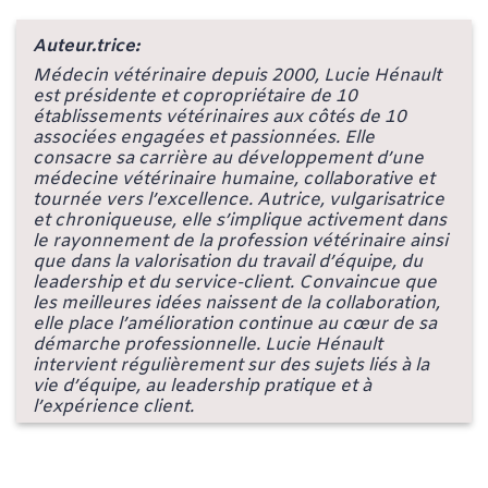
Auteur.trice:
Médecin vétérinaire depuis 2000, Lucie Hénault
est présidente et copropriétaire de 10
établissements vétérinaires aux côtés de 10
associées engagées et passionnées. Elle
consacre sa carrière au développement d’une
médecine vétérinaire humaine, collaborative et
tournée vers l’excellence. Autrice, vulgarisatrice
et chroniqueuse, elle s’implique activement dans
le rayonnement de la profession vétérinaire ainsi
que dans la valorisation du travail d’équipe, du
leadership et du service-client. Convaincue que
les meilleures idées naissent de la collaboration,
elle place l’amélioration continue au cœur de sa
démarche professionnelle. Lucie Hénault
intervient régulièrement sur des sujets liés à la
vie d’équipe, au leadership pratique et à
l’expérience client.