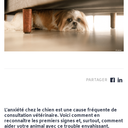
L’anxiété chez le chien est une cause fréquente de
consultation vétérinaire. Voici comment en
reconnaître les premiers signes et, surtout, comment
aider votre animal avec ce trouble envahissant.