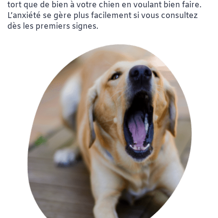
tort que de bien à votre chien en voulant bien faire.
L’anxiété se gère plus facilement si vous consultez
dès les premiers signes.