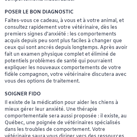
POSER LE BON DIAGNOSTIC
Faites-vous ce cadeau, à vous et à votre animal, et
consultez rapidement votre vétérinaire, dès les
premiers signes d’anxiété : les comportements
acquis depuis peu sont plus faciles à changer que
ceux qui sont ancrés depuis longtemps. Après avoir
fait un examen physique complet et éliminé de
potentiels problèmes de santé qui pourraient
expliquer les nouveaux comportements de votre
fidèle compagnon, votre vétérinaire discutera avec
vous des options de traitement.
SOIGNER FIDO
Il existe de la médication pour aider les chiens à
mieux gérer leur anxiété. Une thérapie
comportementale sera aussi proposée : il existe, au
Québec, une poignée de vétérinaires spécialisés
dans les troubles de comportement. Votre
vétérinaire saura vous diriger vers des ressources