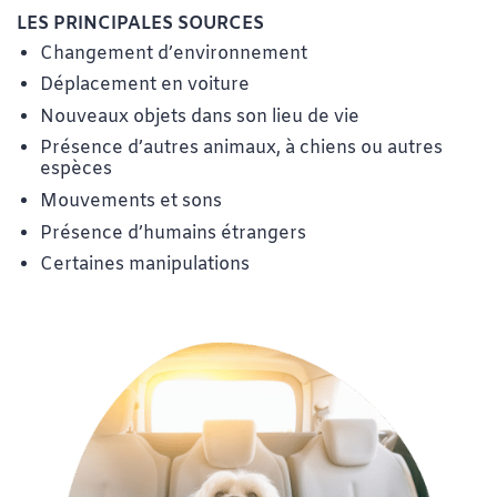
LES PRINCIPALES SOURCES
Changement d’environnement
Déplacement en voiture
Nouveaux objets dans son lieu de vie
Présence d’autres animaux, à chiens ou autres
espèces
Mouvements et sons
Présence d’humains étrangers
Certaines manipulations