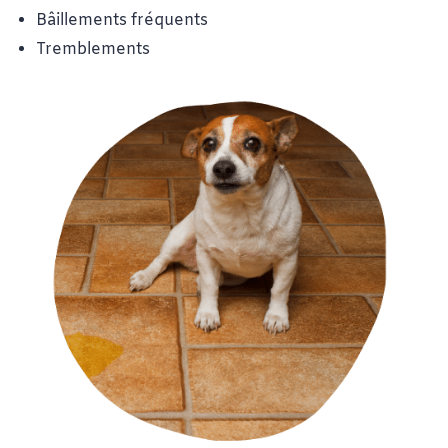
Bâillements fréquents
Tremblements