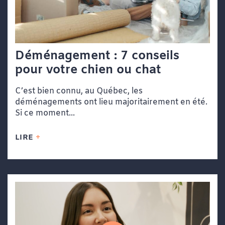
Déménagement : 7 conseils
pour votre chien ou chat
C’est bien connu, au Québec, les
déménagements ont lieu majoritairement en été.
Si ce moment...
LIRE