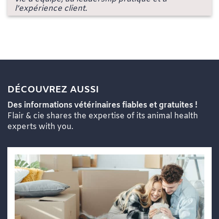
l’expérience client.
DÉCOUVREZ AUSSI
Des informations vétérinaires fiables et gratuites !
Flair & cie shares the expertise of its animal health
experts with you.