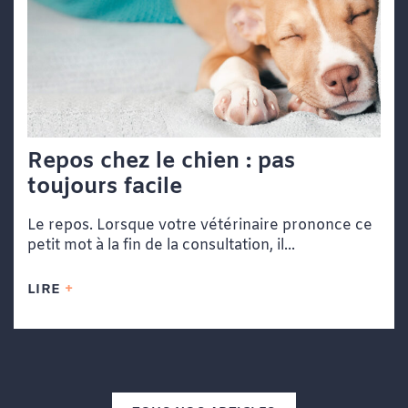
Repos chez le chien : pas
toujours facile
Le repos. Lorsque votre vétérinaire prononce ce
petit mot à la fin de la consultation, il...
LIRE