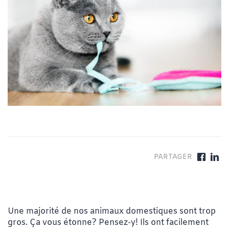
Une majorité de nos animaux domestiques sont trop
gros. Ça vous étonne? Pensez-y! Ils ont facilement