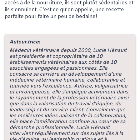
accès à de la nourriture, ils sont plutôt sédentaires et
ils s’ennuient. C’est ce qu’on appelle, une recette
parfaite pour faire un peu de bedaine!
Auteur.trice:
Médecin vétérinaire depuis 2000, Lucie Hénault
est présidente et copropriétaire de 10
établissements vétérinaires aux côtés de 10
associées engagées et passionnées. Elle
consacre sa carrière au développement d’une
médecine vétérinaire humaine, collaborative et
tournée vers l’excellence. Autrice, vulgarisatrice
et chroniqueuse, elle s’implique activement dans
le rayonnement de la profession vétérinaire ainsi
que dans la valorisation du travail d’équipe, du
leadership et du service-client. Convaincue que
les meilleures idées naissent de la collaboration,
elle place l’amélioration continue au cœur de sa
démarche professionnelle. Lucie Hénault
intervient régulièrement sur des sujets liés à la
vie d’équipe, au leadership pratique et à