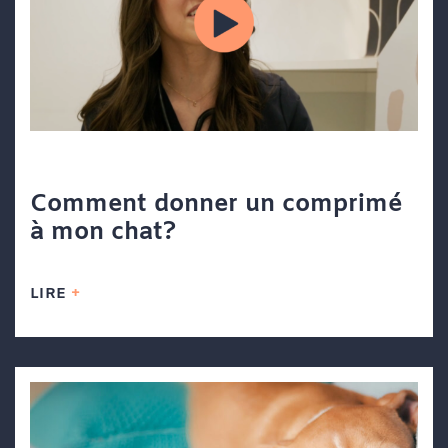
Comment donner un comprimé
à mon chat?
LIRE