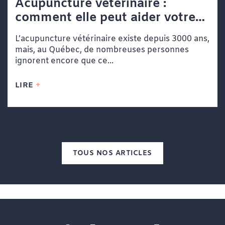
Acupuncture vétérinaire :
comment elle peut aider votre
chien ou votre chat
L’acupuncture vétérinaire existe depuis 3000 ans,
mais, au Québec, de nombreuses personnes
ignorent encore que ce...
LIRE
TOUS NOS ARTICLES