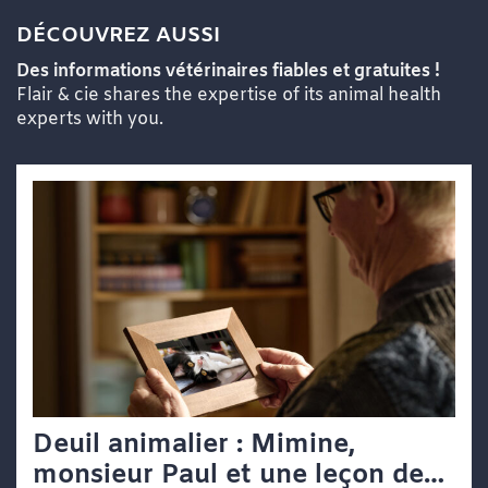
DÉCOUVREZ AUSSI
Des informations vétérinaires fiables et gratuites !
Flair & cie shares the expertise of its animal health
experts with you.
Deuil animalier : Mimine,
monsieur Paul et une leçon de