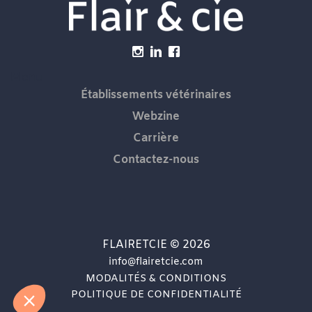
Menu
Établissements vétérinaires
Webzine
Carrière
Contactez-nous
FLAIRETCIE © 2026
info@flairetcie.com
MODALITÉS & CONDITIONS
POLITIQUE DE CONFIDENTIALITÉ