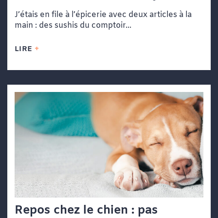
vie dans une file d’attente
J’étais en file à l’épicerie avec deux articles à la
main : des sushis du comptoir...
LIRE
Repos chez le chien : pas