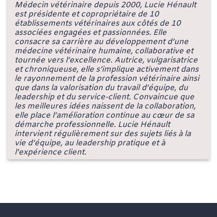
Médecin vétérinaire depuis 2000, Lucie Hénault
est présidente et copropriétaire de 10
établissements vétérinaires aux côtés de 10
associées engagées et passionnées. Elle
consacre sa carrière au développement d’une
médecine vétérinaire humaine, collaborative et
tournée vers l’excellence. Autrice, vulgarisatrice
et chroniqueuse, elle s’implique activement dans
le rayonnement de la profession vétérinaire ainsi
que dans la valorisation du travail d’équipe, du
leadership et du service-client. Convaincue que
les meilleures idées naissent de la collaboration,
elle place l’amélioration continue au cœur de sa
démarche professionnelle. Lucie Hénault
intervient régulièrement sur des sujets liés à la
vie d’équipe, au leadership pratique et à
l’expérience client.