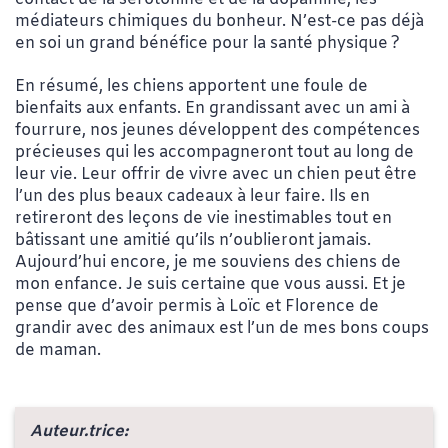
médiateurs chimiques du bonheur. N’est-ce pas déjà
en soi un grand bénéfice pour la santé physique ?
En résumé, les chiens apportent une foule de
bienfaits aux enfants. En grandissant avec un ami à
fourrure, nos jeunes développent des compétences
précieuses qui les accompagneront tout au long de
leur vie. Leur offrir de vivre avec un chien peut être
l’un des plus beaux cadeaux à leur faire. Ils en
retireront des leçons de vie inestimables tout en
bâtissant une amitié qu’ils n’oublieront jamais.
Aujourd’hui encore, je me souviens des chiens de
mon enfance. Je suis certaine que vous aussi. Et je
pense que d’avoir permis à Loïc et Florence de
grandir avec des animaux est l’un de mes bons coups
de maman.
Auteur.trice: