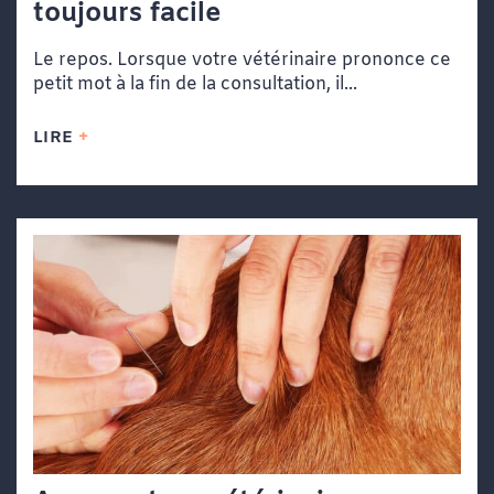
toujours facile
Le repos. Lorsque votre vétérinaire prononce ce
petit mot à la fin de la consultation, il...
LIRE