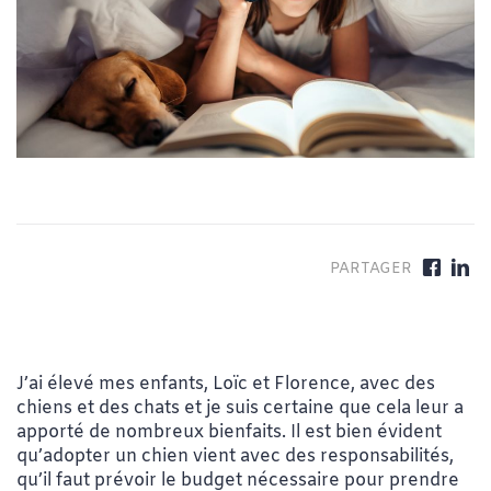
J’ai élevé mes enfants, Loïc et Florence, avec des
chiens et des chats et je suis certaine que cela leur a
apporté de nombreux bienfaits. Il est bien évident
qu’adopter un chien vient avec des responsabilités,
qu’il faut prévoir le budget nécessaire pour prendre