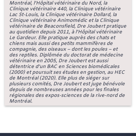
Montréal, l’Hôpital vétérinaire du Nord, la
Clinique vétérinaire 440, la Clinique vétérinaire
Lac St-Louis, la Clinique vétérinaire Dollard, la
Clinique vétérinaire Animomédic et la Clinique
vétérinaire de Beaconsfield, Dre Joubert pratique
au quotidien depuis 2011, à l’Hôpital vétérinaire
Le Gardeur. Elle pratique auprès des chats et
chiens mais aussi des petits mammifères de
compagnie, des oiseaux – dont les poules – et
des reptiles. Diplômée du doctorat de médecine
vétérinaire en 2005, Dre Joubert est aussi
détentrice d’un BAC en Sciences biomédicales
(2000) et poursuit ses études en gestion, au HEC
de Montréal (2020). Elle plus de siéger sur
plusieurs comités, Dre Joubert est juge bénévole
depuis de nombreuses années pour les finales
régionales des expos-sciences de la rive-nord de
Montréal.