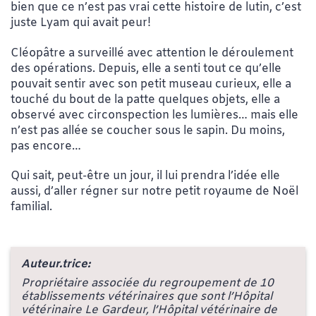
bien que ce n’est pas vrai cette histoire de lutin, c’est
juste Lyam qui avait peur!
Cléopâtre a surveillé avec attention le déroulement
des opérations. Depuis, elle a senti tout ce qu’elle
pouvait sentir avec son petit museau curieux, elle a
touché du bout de la patte quelques objets, elle a
observé avec circonspection les lumières… mais elle
n’est pas allée se coucher sous le sapin. Du moins,
pas encore…
Qui sait, peut-être un jour, il lui prendra l’idée elle
aussi, d’aller régner sur notre petit royaume de Noël
familial.
Auteur.trice:
Propriétaire associée du regroupement de 10
établissements vétérinaires que sont l’Hôpital
vétérinaire Le Gardeur, l’Hôpital vétérinaire de