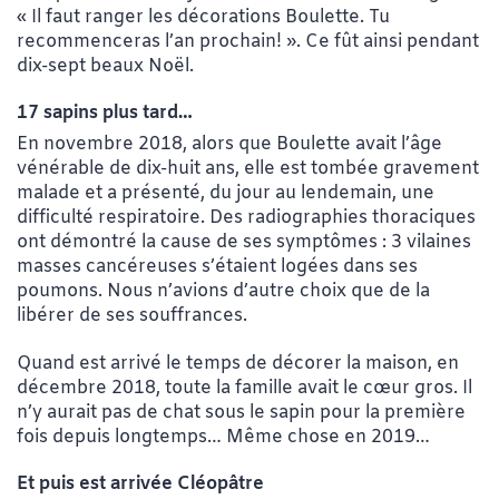
« Il faut ranger les décorations Boulette. Tu
recommenceras l’an prochain! ». Ce fût ainsi pendant
dix-sept beaux Noël.
17 sapins plus tard…
En novembre 2018, alors que Boulette avait l’âge
vénérable de dix-huit ans, elle est tombée gravement
malade et a présenté, du jour au lendemain, une
difficulté respiratoire. Des radiographies thoraciques
ont démontré la cause de ses symptômes : 3 vilaines
masses cancéreuses s’étaient logées dans ses
poumons. Nous n’avions d’autre choix que de la
libérer de ses souffrances.
Quand est arrivé le temps de décorer la maison, en
décembre 2018, toute la famille avait le cœur gros. Il
n’y aurait pas de chat sous le sapin pour la première
fois depuis longtemps… Même chose en 2019…
Et puis est arrivée Cléopâtre