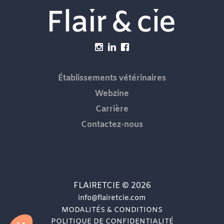
Menu
Établissements vétérinaires
Webzine
Carrière
Contactez-nous
FLAIRETCIE © 2026
info@flairetcie.com
MODALITÉS & CONDITIONS
POLITIQUE DE CONFIDENTIALITÉ