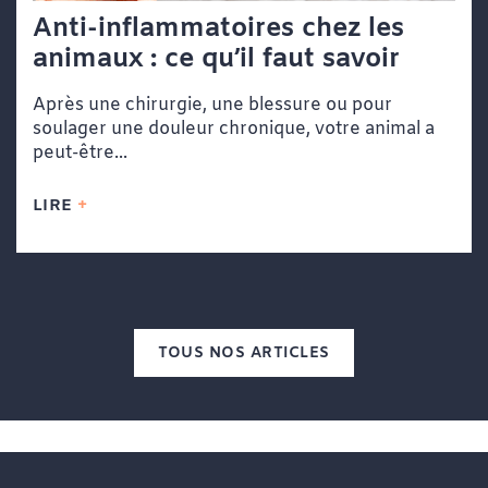
Anti-inflammatoires chez les
animaux : ce qu’il faut savoir
Après une chirurgie, une blessure ou pour
soulager une douleur chronique, votre animal a
peut-être...
LIRE
TOUS NOS ARTICLES