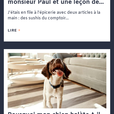
monsieur Paul et une leçon de
vie dans une file d’attente
J’étais en file à l’épicerie avec deux articles à la
main : des sushis du comptoir...
LIRE