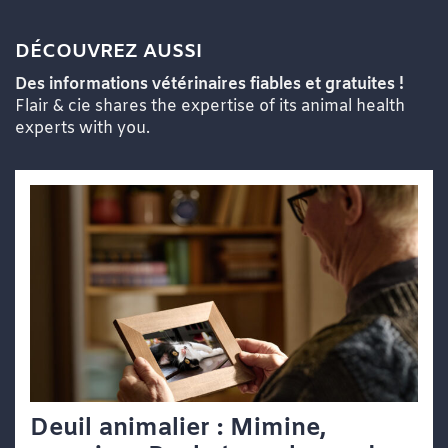
DÉCOUVREZ AUSSI
Des informations vétérinaires fiables et gratuites !
Flair & cie shares the expertise of its animal health
experts with you.
Deuil animalier : Mimine,