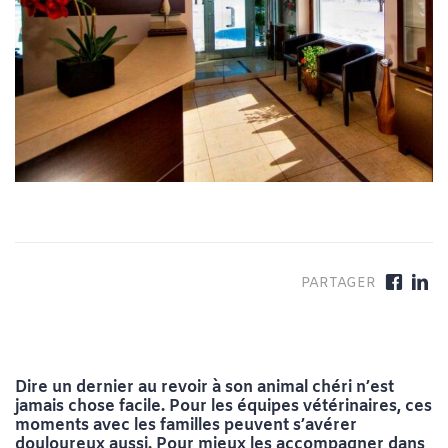
Dire un dernier au revoir à son animal chéri n’est
jamais chose facile. Pour les équipes vétérinaires, ces
moments avec les familles peuvent s’avérer
douloureux aussi. Pour mieux les accompagner dans