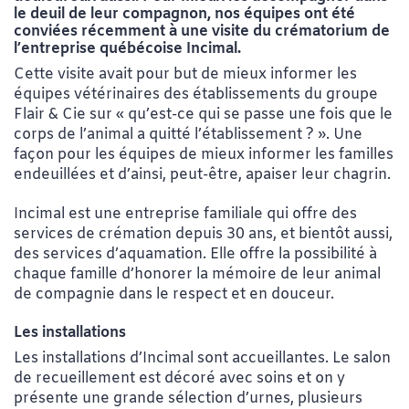
le deuil de leur compagnon, nos équipes ont été
conviées récemment à une visite du crématorium de
l’entreprise québécoise Incimal.
Cette visite avait pour but de mieux informer les
équipes vétérinaires des établissements du groupe
Flair & Cie sur
« qu’est-ce qui se passe une fois que le
corps de l’animal a quitté l’établissement ? ». Une
façon pour les équipes de mieux informer les familles
endeuillées et d’ainsi, peut-être, apaiser leur chagrin.
Incimal
est une entreprise familiale qui offre des
services de crémation depuis 30 ans, et bientôt aussi,
des services d’aquamation. Elle offre la possibilité à
chaque famille d’honorer la mémoire de leur animal
de compagnie dans le respect et en douceur.
Les installations
Le
s installations d’Incimal sont accueillantes. Le salon
de recueillement est décoré avec soins et on y
présente une grande sélection d’urnes, plusieurs