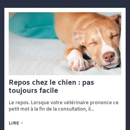
Repos chez le chien : pas
toujours facile
Le repos. Lorsque votre vétérinaire prononce ce
petit mot à la fin de la consultation, il...
LIRE