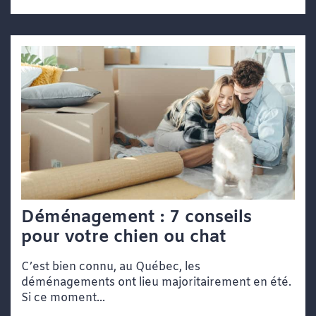
Déménagement : 7 conseils
pour votre chien ou chat
C’est bien connu, au Québec, les
déménagements ont lieu majoritairement en été.
Si ce moment...