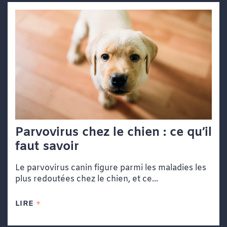
Parvovirus chez le chien : ce qu’il
faut savoir
Le parvovirus canin figure parmi les maladies les
plus redoutées chez le chien, et ce...
LIRE