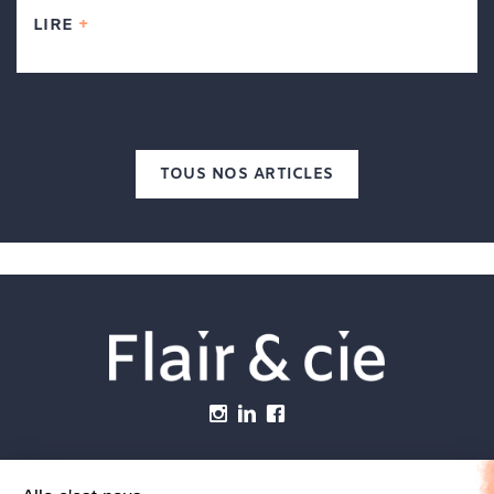
LIRE
TOUS NOS ARTICLES
Menu
Établissements vétérinaires