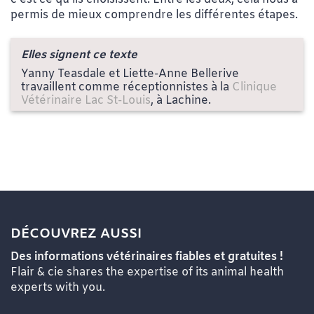
permis de mieux comprendre les différentes étapes.
Elles signent ce texte
Yanny Teasdale et Liette-Anne Bellerive
travaillent comme réceptionnistes à la
Clinique
Vétérinaire Lac St-Louis
, à Lachine.
DÉCOUVREZ AUSSI
Des informations vétérinaires fiables et gratuites !
Flair & cie shares the expertise of its animal health
experts with you.