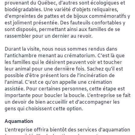
provenant du Québec, d’autres sont écologiques et
biodégradables. Une variété d’objets reliquaires,
d’empreintes de pattes et de bijoux commémoratifs y
est joliment présentée. Des fauteuils confortables y
sont disposés, permettant ainsi aux familles de se
rassembler pour un dernier au revoir.
Durant la visite, nous
nous sommes rendus dans
l’antichambre menant au crématorium. C’est là que
les familles qui le désirent peuvent voir et toucher
leur animal pour une dernière fois. Sachez qu’il est
possible d’être présent lors de l’incinération de
l’animal. C’est ce qu’on appelle une crémation
assistée. Pour certaines personnes, cette étape est
importante pour boucler la boucle. L’entreprise se fait
un devoir de bien accueillir et d’accompagner les
gens qui choisissent cette option.
Aquamation
L’entreprise offrira bientôt des services
d’aquamation