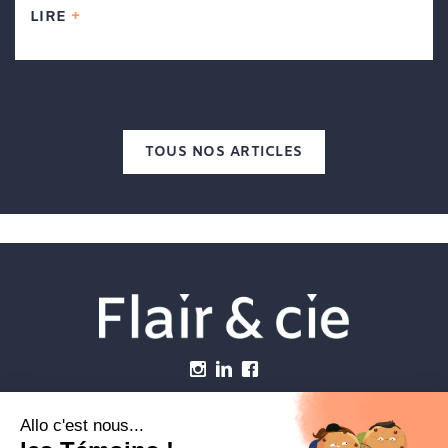
LIRE
TOUS NOS ARTICLES
Menu
Établissements vétérinaires