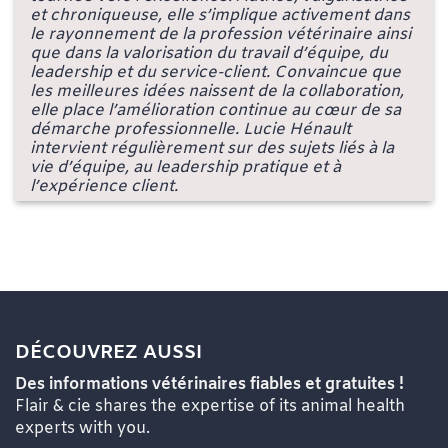
et chroniqueuse, elle s’implique activement dans
le rayonnement de la profession vétérinaire ainsi
que dans la valorisation du travail d’équipe, du
leadership et du service-client. Convaincue que
les meilleures idées naissent de la collaboration,
elle place l’amélioration continue au cœur de sa
démarche professionnelle. Lucie Hénault
intervient régulièrement sur des sujets liés à la
vie d’équipe, au leadership pratique et à
l’expérience client.
DÉCOUVREZ AUSSI
Des informations vétérinaires fiables et gratuites !
Flair & cie shares the expertise of its animal health
experts with you.