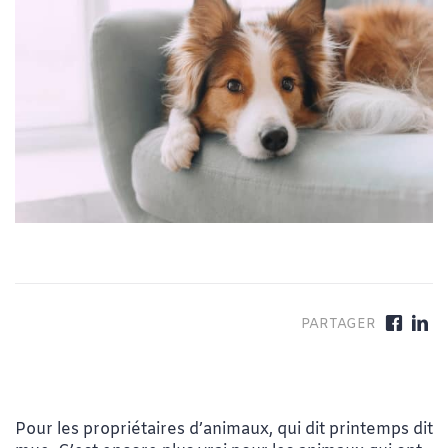
Pour les propriétaires d’animaux, qui dit printemps dit