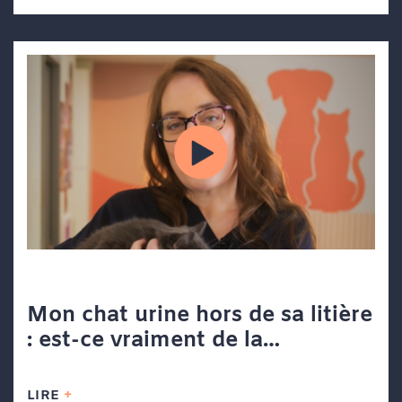
Mon chat urine hors de sa litière
: est-ce vraiment de la
vengeance?
LIRE