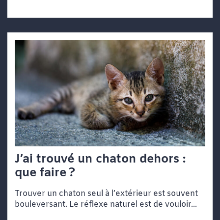
J’ai trouvé un chaton dehors :
que faire ?
Trouver un chaton seul à l’extérieur est souvent
bouleversant. Le réflexe naturel est de vouloir...