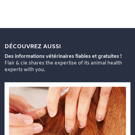
DÉCOUVREZ AUSSI
Des informations vétérinaires fiables et gratuites !
Flair & cie shares the expertise of its animal health
experts with you.