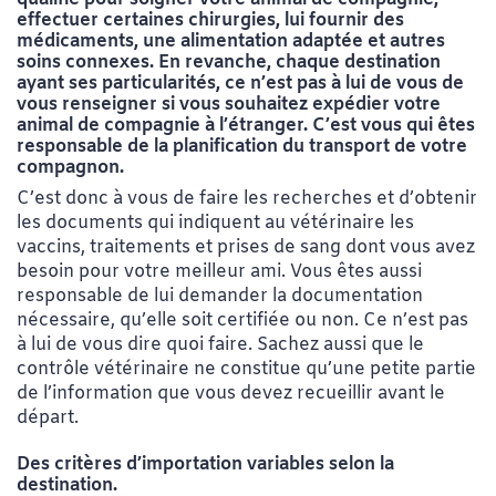
effectuer certaines chirurgies, lui fournir des
médicaments, une alimentation adaptée et autres
soins connexes. En revanche, chaque destination
ayant ses particularités, ce n’est pas à lui de vous de
vous renseigner si vous souhaitez expédier votre
animal de compagnie à l’étranger. C’est vous qui êtes
responsable de la planification du transport de votre
compagnon.
C’est donc à vous de faire les recherches et d’obtenir
les documents qui indiquent au vétérinaire les
vaccins, traitements et prises de sang dont vous avez
besoin pour votre meilleur ami. Vous êtes aussi
responsable de lui demander la documentation
nécessaire, qu’elle soit certifiée ou non. Ce n’est pas
à lui de vous dire quoi faire. Sachez aussi que le
contrôle vétérinaire ne constitue qu’une petite partie
de l’information que vous devez recueillir avant le
départ.
Des critères d’importation variables selon la
destination.