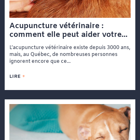
Acupuncture vétérinaire :
comment elle peut aider votre
chien ou votre chat
L’acupuncture vétérinaire existe depuis 3000 ans,
mais, au Québec, de nombreuses personnes
ignorent encore que ce...
LIRE