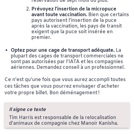
réservation de sept mois ou plus.
Prévoyez l’insertion de la micropuce
avant toute vaccination.
Bien que certains
pays autorisent l’insertion de la puce
après la vaccination, les pays de transit
exigent que la puce soit insérée en
premier.
Optez pour une cage de transport adéquate.
La
plupart des cages de transport commerciales ne
sont pas autorisées par l’IATA et les compagnies
aériennes. Demandez conseil à un professionnel.
Ce n’est qu’une fois que vous aurez accompli toutes
ces tâches que vous pourrez envisager d’acheter
votre propre billet. Bon déménagement !
Il signe ce texte
Tim Harris est responsable de la relocalisation
d'animaux de compagnie chez Manoir Kanisha.