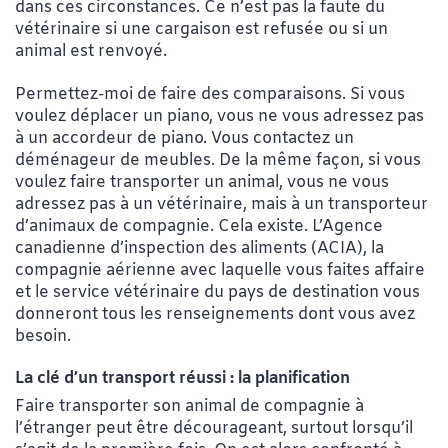
dans ces circonstances. Ce n’est pas la faute du
vétérinaire si une cargaison est refusée ou si un
animal est renvoyé.
Permettez-moi de faire des comparaisons. Si vous
voulez déplacer un piano, vous ne vous adressez pas
à un accordeur de piano. Vous contactez un
déménageur de meubles. De la même façon, si vous
voulez faire transporter un animal, vous ne vous
adressez pas à un vétérinaire, mais à un transporteur
d’animaux de compagnie. Cela existe. L’Agence
canadienne d’inspection des aliments (ACIA), la
compagnie aérienne avec laquelle vous faites affaire
et le service vétérinaire du pays de destination vous
donneront tous les renseignements dont vous avez
besoin.
La clé d’un transport réussi : la planification
Faire transporter son animal de compagnie à
l’étranger peut être décourageant, surtout lorsqu’il