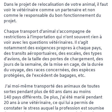
Dans le projet de relocalisation de votre animal, il faut
voir le vétérinaire comme un partenaire et non
comme le responsable du bon fonctionnement du
projet.
Chaque transport d’animal s’accompagne de
restrictions à l’importation qui n’ont souvent rien à
voir avec les questions vétérinaires. Il s’agit
notamment des exigences propres à chaque pays,
des transits aéroportuaires, des escales, des types
d’avions, de la taille des portes de chargement, des
jours de la semaine, de la mise en cage, de la durée
du voyage, des races concernées, des espèces
protégées, de l’excédent de bagages, etc.
J’ai moi-même transporté des animaux de toutes
sortes pendant plus de 60 ans dans au moins
140 pays différents. De plus, j’ai été marié pendant
20 ans à une vétérinaire, ce qui lui a permis de
constater le stress auquel la profession est soumise