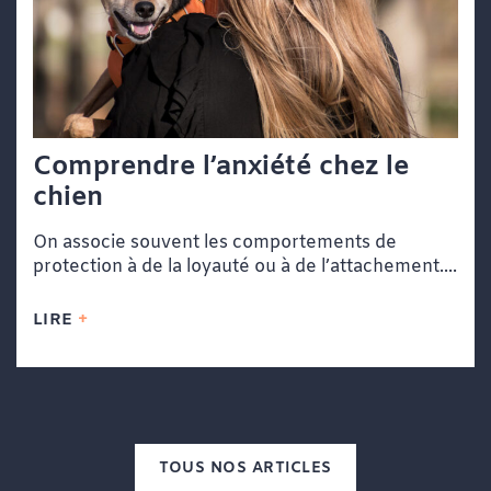
Comprendre l’anxiété chez le
chien
On associe souvent les comportements de
protection à de la loyauté ou à de l’attachement....
LIRE
TOUS NOS ARTICLES