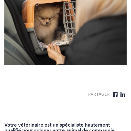
Votre vétérinaire est un spécialiste hautement
qualifié pour soigner votre animal de compagnie,