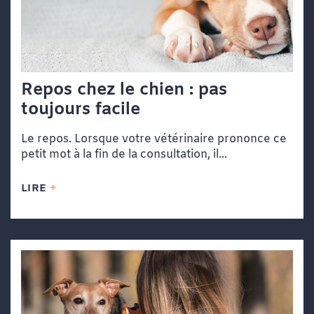
Repos chez le chien : pas
toujours facile
Le repos. Lorsque votre vétérinaire prononce ce
petit mot à la fin de la consultation, il...
LIRE