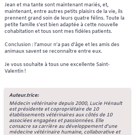
Jean et ma tante sont maintenant mariés, et,
maintenant, entre autres petits plaisirs de la vie, ils
prennent grand soin de leurs quatre félins. Toute la
petite famille s’est bien adaptée à cette nouvelle
cohabitation et tous sont mes fidèles patients.
Conclusion : l’amour n’a pas d’âge et les amis des
animaux savent se reconnaître entre eux.
Je vous souhaite à tous une excellente Saint-
Valentin !
Auteur.trice:
Médecin vétérinaire depuis 2000, Lucie Hénault
est présidente et copropriétaire de 10
établissements vétérinaires aux côtés de 10
associées engagées et passionnées. Elle
consacre sa carrière au développement d’une
médecine vétérinaire humaine, collaborative et