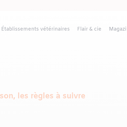
Établissements vétérinaires
Flair & cie
Magazi
son, les règles à suivre