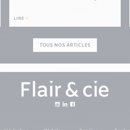
LIRE
TOUS NOS ARTICLES