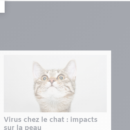
Virus chez le chat : impacts
sur la peau