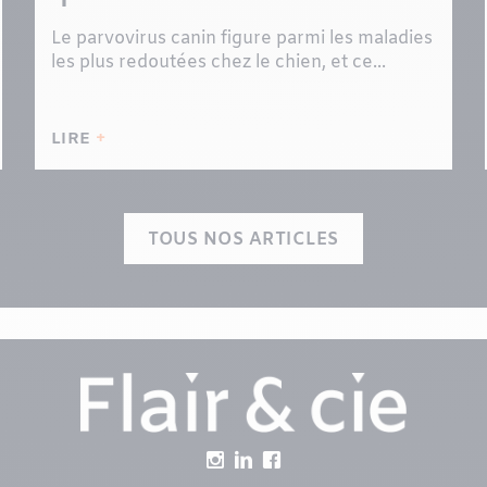
Le parvovirus canin figure parmi les maladies
les plus redoutées chez le chien, et ce...
LIRE
TOUS NOS ARTICLES