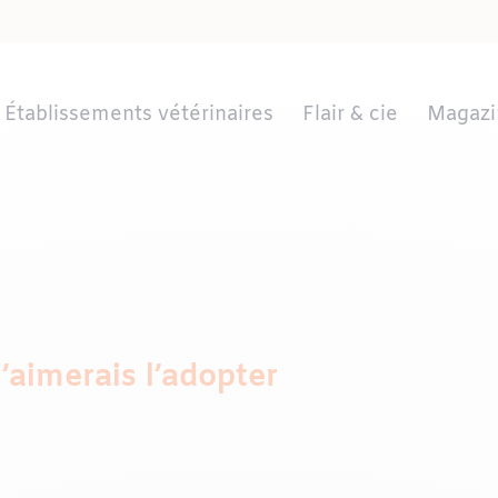
Établissements vétérinaires
Flair & cie
Magazi
j’aimerais l’adopter