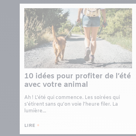
10 idées pour profiter de l’été
avec votre animal
Ah ! L’été qui commence. Les soirées qui
s’étirent sans qu’on voie l’heure filer. La
lumière...
LIRE