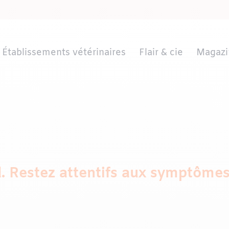
Établissements vétérinaires
Flair & cie
Magazi
. Restez attentifs aux symptômes