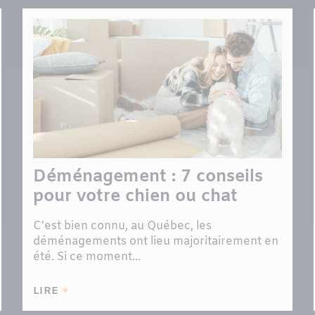
Déménagement : 7 conseils
pour votre chien ou chat
C’est bien connu, au Québec, les
déménagements ont lieu majoritairement en
été. Si ce moment...
LIRE