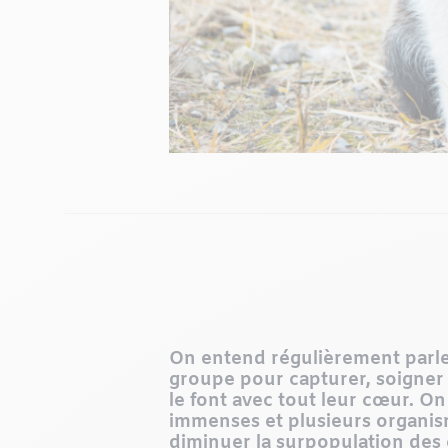
On entend régulièrement parle
groupe pour capturer, soigner 
le font avec tout leur cœur. On
immenses et plusieurs organisme
diminuer la surpopulation des 