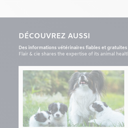
DÉCOUVREZ AUSSI
Des informations vétérinaires fiables et gratuites 
Flair & cie shares the expertise of its animal heal