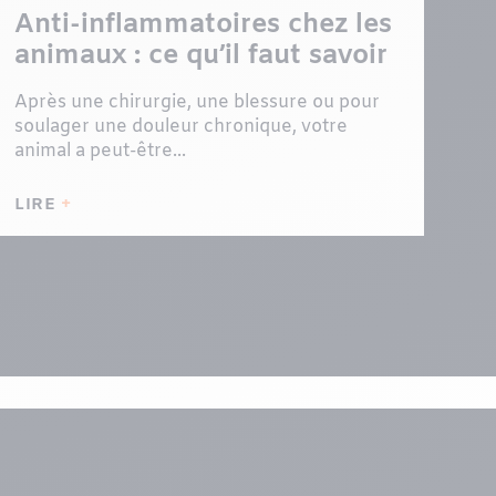
Anti-inflammatoires chez les
animaux : ce qu’il faut savoir
Après une chirurgie, une blessure ou pour
soulager une douleur chronique, votre
animal a peut-être...
LIRE