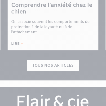
Comprendre l’anxiété chez le
chien
On associe souvent les comportements de
protection à de la loyauté ou à de
l’attachement....
LIRE
TOUS NOS ARTICLES