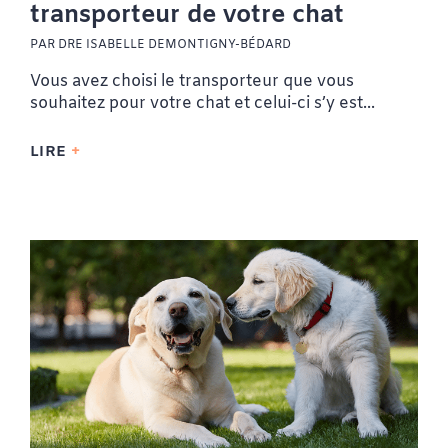
transporteur de votre chat
PAR DRE ISABELLE DEMONTIGNY-BÉDARD
Vous avez choisi le transporteur que vous
souhaitez pour votre chat et celui-ci s’y est...
LIRE