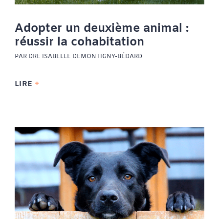
Adopter un deuxième animal :
réussir la cohabitation
PAR DRE ISABELLE DEMONTIGNY-BÉDARD
LIRE