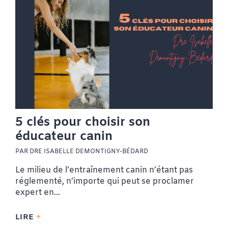
5 clés pour choisir son
éducateur canin
PAR DRE ISABELLE DEMONTIGNY-BÉDARD
Le milieu de l’entraînement canin n’étant pas
réglementé, n’importe qui peut se proclamer
expert en...
LIRE