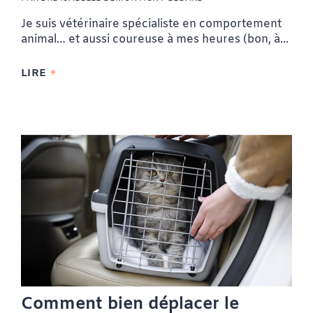
Je suis vétérinaire spécialiste en comportement
animal… et aussi coureuse à mes heures (bon, à...
LIRE
Comment bien déplacer le