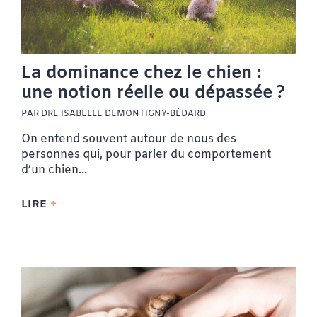
La dominance chez le chien :
une notion réelle ou dépassée ?
PAR DRE ISABELLE DEMONTIGNY-BÉDARD
On entend souvent autour de nous des
personnes qui, pour parler du comportement
d’un chien...
LIRE