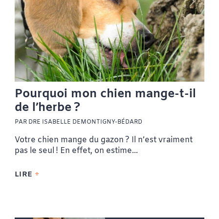
Pourquoi mon chien mange-t-il
de l’herbe ?
PAR DRE ISABELLE DEMONTIGNY-BÉDARD
Votre chien mange du gazon ? Il n’est vraiment
pas le seul ! En effet, on estime...
LIRE