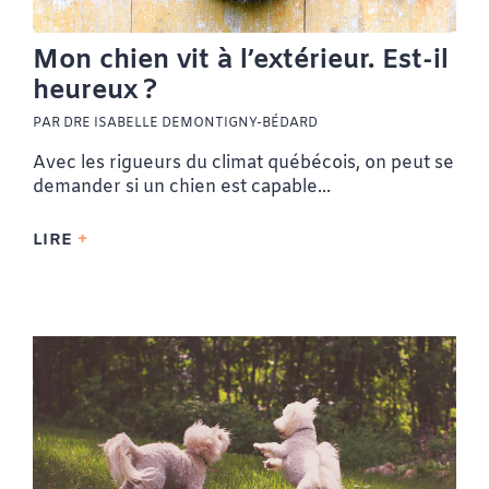
Mon chien vit à l’extérieur. Est-il
heureux ?
PAR DRE ISABELLE DEMONTIGNY-BÉDARD
Avec les rigueurs du climat québécois, on peut se
demander si un chien est capable...
LIRE