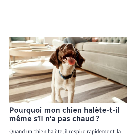
Pourquoi mon chien halète-t-il
même s’il n’a pas chaud ?
Quand un chien halète, il respire rapidement, la