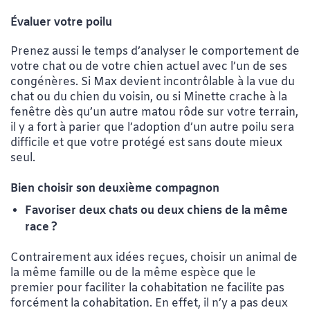
Évaluer votre poilu
Prenez aussi le temps d’analyser le comportement de
votre chat ou de votre chien actuel avec l’un de ses
congénères. Si Max devient incontrôlable à la vue du
chat ou du chien du voisin, ou si Minette crache à la
fenêtre dès qu’un autre matou rôde sur votre terrain,
il y a fort à parier que l’adoption d’un autre poilu sera
difficile et que votre protégé est sans doute mieux
seul.
Bien choisir son deuxième compagnon
Favoriser deux chats ou deux chiens de la même
race ?
Contrairement aux idées reçues, choisir un animal de
la même famille ou de la même espèce que le
premier pour faciliter la cohabitation ne facilite pas
forcément la cohabitation. En effet, il n’y a pas deux