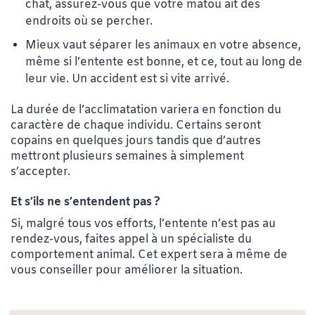
chat, assurez-vous que votre matou ait des
endroits où se percher.
Mieux vaut séparer les animaux en votre absence,
même si l’entente est bonne, et ce, tout au long de
leur vie. Un accident est si vite arrivé.
La durée de l’acclimatation variera en fonction du
caractère de chaque individu. Certains seront
copains en quelques jours tandis que d’autres
mettront plusieurs semaines à simplement
s’accepter.
Et s’ils ne s’entendent pas ?
Si, malgré tous vos efforts, l’entente n’est pas au
rendez-vous, faites appel à un spécialiste du
comportement animal. Cet expert sera à même de
vous conseiller pour améliorer la situation.