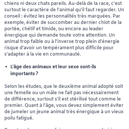
chiens ni deux chats pareils. Au-delà de la race, c’est
surtout le caractère de l’animal qu’il faut regarder. Un
conseil : évitez les personnalités très marquées. Par
exemple, éviter de succomber au dernier chiot de la
portée, chétif et timide, ou encore au leader
énergique qui demande toute votre attention. Un
animal trop faible ou à l’inverse trop plein d’énergie
risque d’avoir un tempérament plus difficile pour
s’adapter à la vie en communauté.
L’âge des animaux et leur sexe sont-ils
importants ?
Selon les études, que le deuxième animal adopté soit
une femelle ou un mâle ne fait pas nécessairement
de différence, surtout s’il est stérilisé tout comme le
premier. Quant à l’âge, vous devez simplement éviter
de jumeler un jeune animal très énergique à un vieux
poilu fatigué.