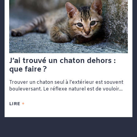
J’ai trouvé un chaton dehors :
que faire ?
Trouver un chaton seul à l’extérieur est souvent
bouleversant. Le réflexe naturel est de vouloir...
LIRE