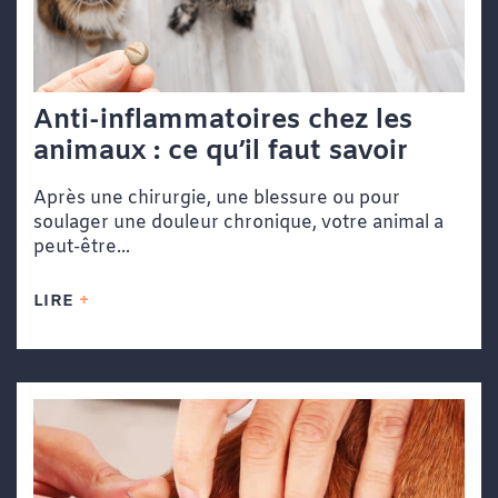
Anti-inflammatoires chez les
animaux : ce qu’il faut savoir
Après une chirurgie, une blessure ou pour
soulager une douleur chronique, votre animal a
peut-être...
LIRE