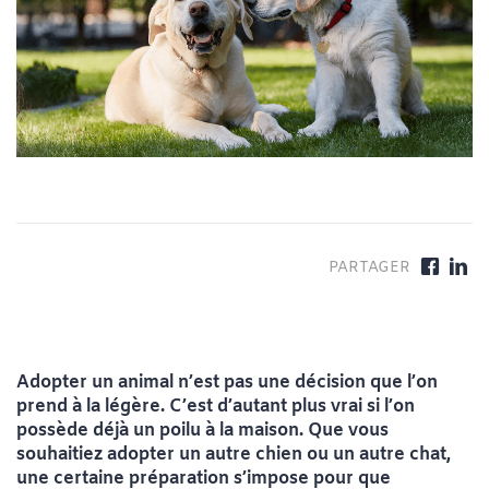
Adopter un animal n’est pas une décision que l’on
prend à la légère. C’est d’autant plus vrai si l’on
possède déjà un poilu à la maison. Que vous
souhaitiez adopter un autre chien ou un autre chat,
une certaine préparation s’impose pour que