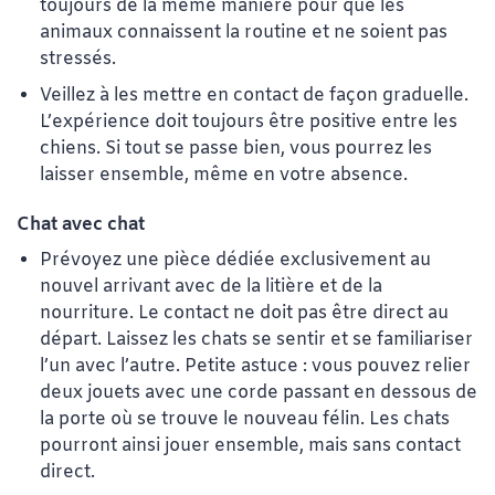
toujours de la même manière pour que les
animaux connaissent la routine et ne soient pas
stressés.
Veillez à les mettre en contact de façon graduelle.
L’expérience doit toujours être positive entre les
chiens. Si tout se passe bien, vous pourrez les
laisser ensemble, même en votre absence.
Chat avec chat
Prévoyez une pièce dédiée exclusivement au
nouvel arrivant avec de la litière et de la
nourriture. Le contact ne doit pas être direct au
départ. Laissez les chats se sentir et se familiariser
l’un avec l’autre. Petite astuce : vous pouvez relier
deux jouets avec une corde passant en dessous de
la porte où se trouve le nouveau félin. Les chats
pourront ainsi jouer ensemble, mais sans contact
direct.