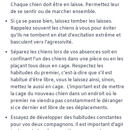
Chaque chien doit être en laisse. Permettez leur
de se sentir ou de marcher ensemble.
Si ça se passe bien, laissez tomber les laisses.
Rappelez souvent les chiens à vous pour éviter
qu’ils ne tombent en état d’excitation extrême et
basculent vers l’agressivité.
Séparez les chiens lors de vos absences soit en
confinant l’un des chiens dans une pièce ou en les
plaçant tous deux en cage. Respectez les
habitudes du premier, c’est-à-dire que s’il est
habitué d’être libre, vous le laissez ainsi, sinon,
mettez le aussi en cage. L’important est de mettre
la cage du nouveau chien dans un endroit où le
premier ne viendra pas constamment le déranger
si ce dernier est libre de ses déplacements.
Essayez de développer des habitudes constantes
pour vos deux compagnons. Il est important d’agir