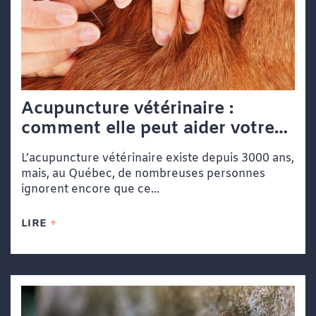
Acupuncture vétérinaire :
comment elle peut aider votre
chien ou votre chat
L’acupuncture vétérinaire existe depuis 3000 ans,
mais, au Québec, de nombreuses personnes
ignorent encore que ce...
LIRE