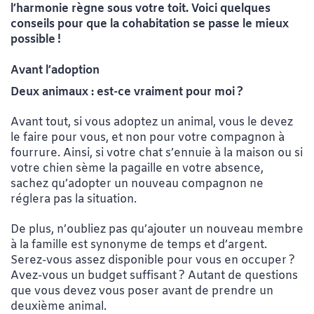
l’harmonie règne sous votre toit. Voici quelques
conseils pour que la cohabitation se passe le mieux
possible !
Avant l’adoption
Deux animaux : est-ce vraiment pour moi ?
Avant tout, si vous adoptez un animal, vous le devez
le faire pour vous, et non pour votre compagnon à
fourrure. Ainsi, si votre chat s’ennuie à la maison ou si
votre chien sème la pagaille en votre absence,
sachez qu’adopter un nouveau compagnon ne
réglera pas la situation.
De plus, n’oubliez pas qu’ajouter un nouveau membre
à la famille est synonyme de temps et d’argent.
Serez-vous assez disponible pour vous en occuper ?
Avez-vous un budget suffisant ? Autant de questions
que vous devez vous poser avant de prendre un
deuxième animal.