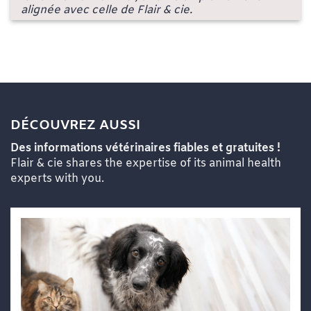
alignée avec celle de Flair & cie.
DÉCOUVREZ AUSSI
Des informations vétérinaires fiables et gratuites !
Flair & cie shares the expertise of its animal health
experts with you.