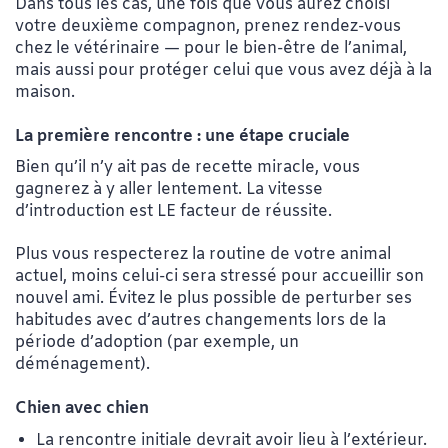
Dans tous les cas, une fois que vous aurez choisi
votre deuxième compagnon, prenez rendez-vous
chez le vétérinaire — pour le bien-être de l’animal,
mais aussi pour protéger celui que vous avez déjà à la
maison.
La première rencontre : une étape cruciale
Bien qu’il n’y ait pas de recette miracle, vous
gagnerez à y aller lentement. La vitesse
d’introduction est LE facteur de réussite.
Plus vous respecterez la routine de votre animal
actuel, moins celui-ci sera stressé pour accueillir son
nouvel ami. Évitez le plus possible de perturber ses
habitudes avec d’autres changements lors de la
période d’adoption (par exemple, un
déménagement).
Chien avec chien
La rencontre initiale devrait avoir lieu à l’extérieur.