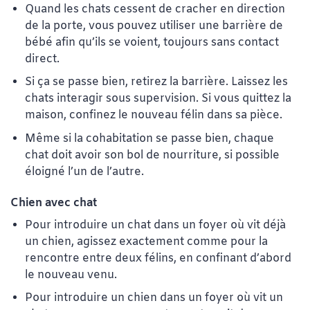
Quand les chats cessent de cracher en direction
de la porte, vous pouvez utiliser une barrière de
bébé afin qu’ils se voient, toujours sans contact
direct.
Si ça se passe bien, retirez la barrière. Laissez les
chats interagir sous supervision. Si vous quittez la
maison, confinez le nouveau félin dans sa pièce.
Même si la cohabitation se passe bien, chaque
chat doit avoir son bol de nourriture, si possible
éloigné l’un de l’autre.
Chien avec chat
Pour introduire un chat dans un foyer où vit déjà
un chien, agissez exactement comme pour la
rencontre entre deux félins, en confinant d’abord
le nouveau venu.
Pour introduire un chien dans un foyer où vit un