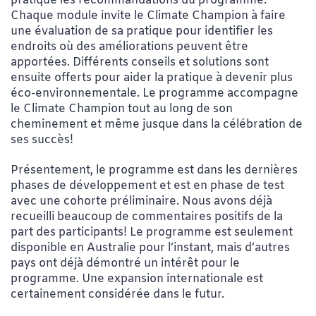
pratique les recommandations du programme.
Chaque module invite le Climate Champion à faire
une évaluation de sa pratique pour identifier les
endroits où des améliorations peuvent être
apportées. Différents conseils et solutions sont
ensuite offerts pour aider la pratique à devenir plus
éco-environnementale. Le programme accompagne
le Climate Champion tout au long de son
cheminement et même jusque dans la célébration de
ses succès!
Présentement, le programme est dans les dernières
phases de développement et est en phase de test
avec une cohorte préliminaire. Nous avons déjà
recueilli beaucoup de commentaires positifs de la
part des participants! Le programme est seulement
disponible en Australie pour l’instant, mais d’autres
pays ont déjà démontré un intérêt pour le
programme. Une expansion internationale est
certainement considérée dans le futur.