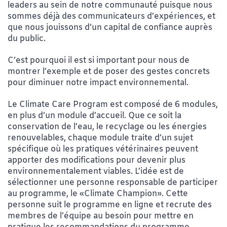
leaders au sein de notre communauté puisque nous
sommes déjà des communicateurs d’expériences, et
que nous jouissons d’un capital de confiance auprès
du public.
C’est pourquoi il est si important pour nous de
montrer l’exemple et de poser des gestes concrets
pour diminuer notre impact environnemental.
Le Climate Care Program est composé de 6 modules,
en plus d’un module d’accueil. Que ce soit la
conservation de l’eau, le recyclage ou les énergies
renouvelables, chaque module traite d’un sujet
spécifique où les pratiques vétérinaires peuvent
apporter des modifications pour devenir plus
environnementalement viables. L’idée est de
sélectionner une personne responsable de participer
au programme, le «Climate Champion». Cette
personne suit le programme en ligne et recrute des
membres de l’équipe au besoin pour mettre en