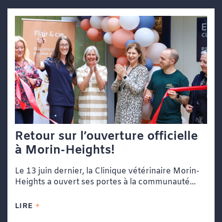
Retour sur l’ouverture officielle
à Morin-Heights!
Le 13 juin dernier, la Clinique vétérinaire Morin-
Heights a ouvert ses portes à la communauté...
LIRE