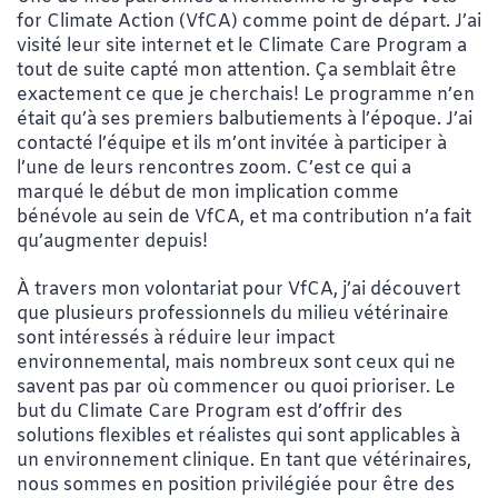
for Climate Action (VfCA) comme point de départ. J’ai
visité leur site internet et le Climate Care Program a
tout de suite capté mon attention. Ça semblait être
exactement ce que je cherchais! Le programme n’en
était qu’à ses premiers balbutiements à l’époque. J’ai
contacté l’équipe et ils m’ont invitée à participer à
l’une de leurs rencontres zoom. C’est ce qui a
marqué le début de mon implication comme
bénévole au sein de VfCA, et ma contribution n’a fait
qu’augmenter depuis!
À travers mon volontariat pour VfCA, j’ai découvert
que plusieurs professionnels du milieu vétérinaire
sont intéressés à réduire leur impact
environnemental, mais nombreux sont ceux qui ne
savent pas par où commencer ou quoi prioriser. Le
but du Climate Care Program est d’offrir des
solutions flexibles et réalistes qui sont applicables à
un environnement clinique. En tant que vétérinaires,
nous sommes en position privilégiée pour être des