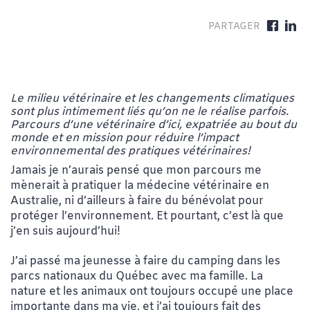
Le milieu vétérinaire et les changements climatiques
sont plus intimement liés qu’on ne le réalise parfois.
Parcours d’une vétérinaire d’ici, expatriée au bout du
monde et en mission pour réduire l’impact
environnemental des pratiques vétérinaires!
Jamais je n’aurais pensé que mon parcours me
mènerait à pratiquer la médecine vétérinaire en
Australie, ni d’ailleurs à faire du bénévolat pour
protéger l’environnement. Et pourtant, c’est là que
j’en suis aujourd’hui!
J’ai passé ma jeunesse à faire du camping dans les
parcs nationaux du Québec avec ma famille. La
nature et les animaux ont toujours occupé une place
importante dans ma vie, et j’ai toujours fait des