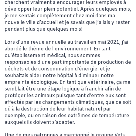
cherchent vraiment à encourager leurs employés à
développer leur plein potentiel. Après quelques mois,
je me sentais complètement chez moi dans ma
nouvelle ville d’accueil et je savais que j’allais y rester
pendant plus que quelques mois!
Lors d’une revue annuelle au travail en mai 2021, j’ai
abordé le thème de l’environnement. En tant
qu’établissement médical, nous sommes
responsables d’une part importante de production de
déchets et de consommation d’énergie, et je
souhaitais aider notre hôpital à diminuer notre
empreinte écologique. En tant que vétérinaire, ça me
semblait être une étape logique à franchir afin de
protéger les animaux puisque tant d’entre eux sont
affectés par les changements climatiques, que ce soit
dû à la destruction de leur habitat naturel par
exemple, ou en raison des extrêmes de température
auxquels ils doivent s’adapter.
Une de mes patronnes a mentionné le groupe Vets