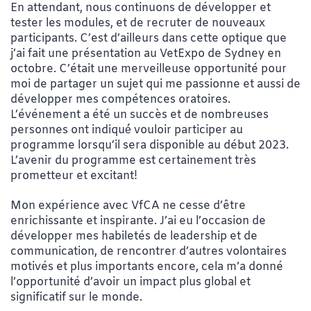
En attendant, nous continuons de développer et
tester les modules, et de recruter de nouveaux
participants. C’est d’ailleurs dans cette optique que
j’ai fait une présentation au VetExpo de Sydney en
octobre. C’était une merveilleuse opportunité pour
moi de partager un sujet qui me passionne et aussi de
développer mes compétences oratoires.
L’événement a été un succès et de nombreuses
personnes ont indiqué́ vouloir participer au
programme lorsqu’il sera disponible au début 2023.
L’avenir du programme est certainement très
prometteur et excitant!
Mon expérience avec VfCA ne cesse d’être
enrichissante et inspirante. J’ai eu l’occasion de
développer mes habiletés de leadership et de
communication, de rencontrer d’autres volontaires
motivés et plus importants encore, cela m’a donné
l’opportunité d’avoir un impact plus global et
significatif sur le monde.