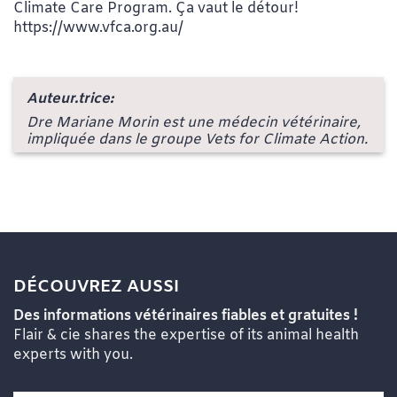
Climate Care Program. Ça vaut le détour!
https://www.vfca.org.au/
Auteur.trice:
Dre Mariane Morin est une médecin vétérinaire,
impliquée dans le groupe Vets for Climate Action.
DÉCOUVREZ AUSSI
Des informations vétérinaires fiables et gratuites !
Flair & cie shares the expertise of its animal health
experts with you.