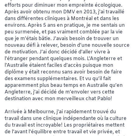
efforts pour diminuer mon empreinte écologique.
Après avoir obtenu mon DMV en 2013, j’ai travaillé
dans différentes cliniques à Montréal et dans les
environs. Après 5 ans en pratique, je me sentais un
peu surmenée, et pas vraiment comblée par la vie
que je m’étais bâtie. J’avais besoin de trouver un
nouveau défi à relever, besoin d’une nouvelle source
de motivation. J’ai donc décidé d’aller vivre à
l’étranger pendant quelques mois. L’Angleterre et
l’Australie étaient faciles d’accès puisque mon
diplôme y était reconnu sans avoir besoin de faire
des examens supplémentaires. Et vu qu’il fait
apparemment plus beau temps en Australie qu’en
Angleterre, j’ai décidé de m’envoler vers cette
destination avec mon merveilleux chat Pablo!
Arrivée à Melbourne, j’ai rapidement trouvé du
travail dans une clinique indépendante où la culture
du travail est incroyable! Les propriétaires mettent
de l’avant l’équilibre entre travail et vie privée, et