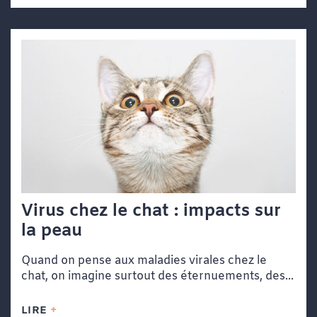
Virus chez le chat : impacts sur
la peau
Quand on pense aux maladies virales chez le
chat, on imagine surtout des éternuements, des...
LIRE