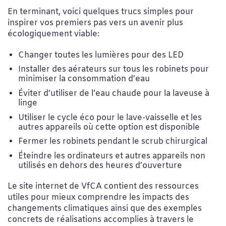
En terminant, voici quelques trucs simples pour
inspirer vos premiers pas vers un avenir plus
écologiquement viable:
Changer toutes les lumières pour des LED
Installer des aérateurs sur tous les robinets pour
minimiser la consommation d’eau
Éviter d’utiliser de l’eau chaude pour la laveuse à
linge
Utiliser le cycle éco pour le lave-vaisselle et les
autres appareils où cette option est disponible
Fermer les robinets pendant le scrub chirurgical
Éteindre les ordinateurs et autres appareils non
utilisés en dehors des heures d’ouverture
Le site internet de VfCA contient des ressources
utiles pour mieux comprendre les impacts des
changements climatiques ainsi que des exemples
concrets de réalisations accomplies à travers le