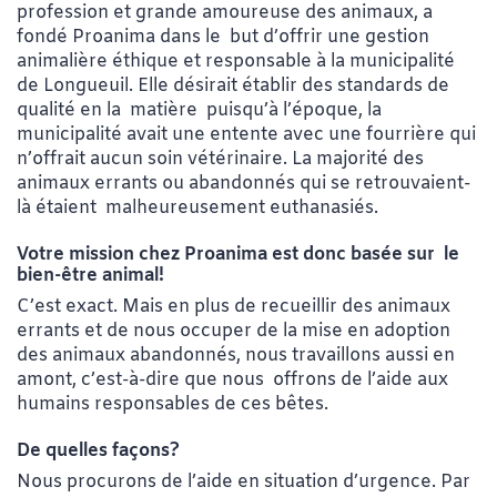
profession et grande amoureuse des animaux, a
fondé Proanima dans le but d’offrir une gestion
animalière éthique et responsable à la municipalité
de Longueuil. Elle désirait établir des standards de
qualité en la matière puisqu’à l’époque, la
municipalité avait une entente avec une fourrière qui
n’offrait aucun soin vétérinaire. La majorité des
animaux errants ou abandonnés qui se retrouvaient-
là étaient malheureusement euthanasiés.
Votre mission chez Proanima est donc basée sur le
bien-être animal!
C’est exact. Mais en plus de recueillir des animaux
errants et de nous occuper de la mise en adoption
des animaux abandonnés, nous travaillons aussi en
amont, c’est-à-dire que nous offrons de l’aide aux
humains responsables de ces bêtes.
De quelles façons?
Nous procurons de l’aide en situation d’urgence. Par