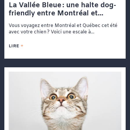
La Vallée Bleue : une halte dog-
friendly entre Montréal et
Québec
Vous voyagez entre Montréal et Québec cet été
avec votre chien ? Voici une escale à...
LIRE