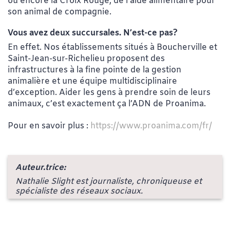
ou encore la Croix Rouge, de l’aide alimentaire pour
son animal de compagnie.
Vous avez deux succursales. N’est-ce pas?
En effet. Nos établissements situés à Boucherville et
Saint-Jean-sur-Richelieu proposent des
infrastructures à la fine pointe de la gestion
animalière et une équipe multidisciplinaire
d’exception. Aider les gens à prendre soin de leurs
animaux, c
’est exactement ça l’ADN de Proanima.
Pour en savoir plus :
https://www.proanima.com/fr/
Auteur.trice:
Nathalie Slight est journaliste, chroniqueuse et
spécialiste des réseaux sociaux.