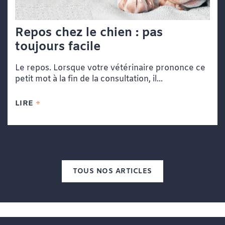
Repos chez le chien : pas
toujours facile
Le repos. Lorsque votre vétérinaire prononce ce
petit mot à la fin de la consultation, il...
LIRE
TOUS NOS ARTICLES