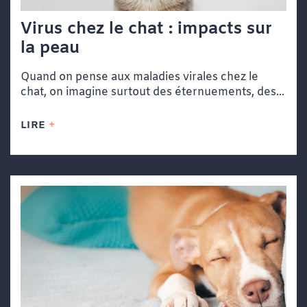
Virus chez le chat : impacts sur
la peau
Quand on pense aux maladies virales chez le
chat, on imagine surtout des éternuements, des...
LIRE