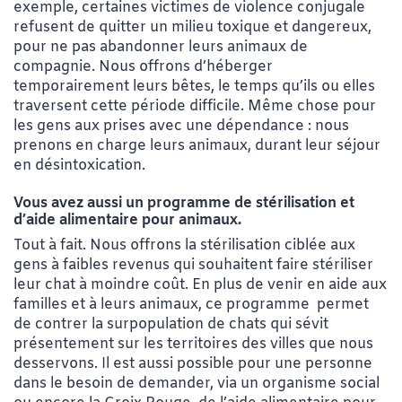
exemple, certaines victimes de violence conjugale
refusent de quitter un milieu toxique et dangereux,
pour ne pas abandonner leurs animaux de
compagnie. Nous offrons d’héberger
temporairement leurs bêtes, le temps qu’ils ou elles
traversent cette période difficile. Même chose pour
les gens aux prises avec une dépendance : nous
prenons en charge leurs animaux, durant leur séjour
en désintoxication.
Vous avez aussi un programme de stérilisation et
d’aide alimentaire pour animaux.
Tout à fait. Nous offrons la stérilisation ciblée aux
gens à faibles revenus
qui souhaitent faire stériliser
leur chat à moindre coût. En plus de venir en aide aux
familles et à leurs animaux, ce programme
permet
de contrer la surpopulation de chats qui sévit
présentement sur les territoires des villes que nous
desservons. Il est aussi possible pour une personne
dans le besoin de demander, via un organisme social