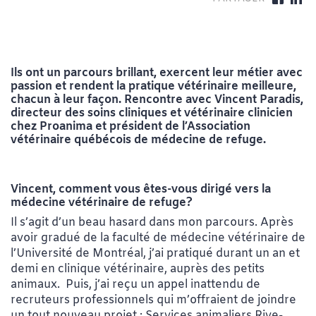
Ils ont un parcours brillant, exercent leur métier avec
passion et rendent la pratique vétérinaire meilleure,
chacun à leur façon. Rencontre avec Vincent Paradis,
directeur des soins cliniques et vétérinaire clinicien
chez Proanima et président de l’Association
vétérinaire québécois de médecine de refuge.
Vincent, comment vous êtes-vous dirigé vers la
médecine vétérinaire de refuge?
Il s’agit d’un beau hasard dans mon parcours. Après
avoir gradué de la faculté de médecine vétérinaire de
l’Université de Montréal, j’ai pratiqué durant un an et
demi en clinique vétérinaire, auprès des petits
animaux. Puis, j’ai reçu un appel inattendu de
recruteurs professionnels qui m’offraient de joindre
un tout nouveau projet : Services animaliers Rive-