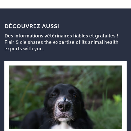
DÉCOUVREZ AUSSI
Des informations vétérinaires fiables et gratuites !
Flair & cie shares the expertise of its animal health
experts with you.