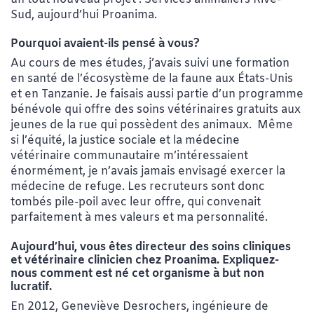
Sud, aujourd’hui Proanima.
Pourquoi avaient-ils pensé à vous?
Au cours de mes études, j’avais suivi une formation
en santé de l’écosystème de la faune aux États-Unis
et en Tanzanie. Je faisais aussi partie d’un programme
bénévole qui offre des soins vétérinaires gratuits aux
jeunes de la rue qui possèdent des animaux. Même
si l’équité, la justice sociale et la médecine
vétérinaire communautaire m’intéressaient
énormément, je n’avais jamais envisagé exercer la
médecine de refuge. Les recruteurs sont donc
tombés pile-poil avec leur offre, qui convenait
parfaitement à mes valeurs et ma personnalité.
Aujourd’hui, vous êtes directeur des soins cliniques
et vétérinaire clinicien chez Proanima. Expliquez-
nous comment est né cet organisme à but non
lucratif.
En 2012, Geneviève Desrochers, ingénieure de