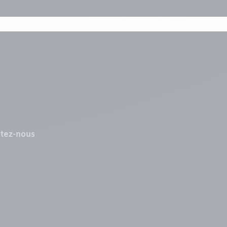
tez-nous