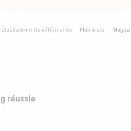
Établissements vétérinaires
Flair & cie
Magazi
g réussie