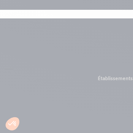
Menu
Établissements