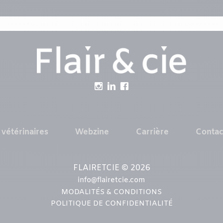
 vétérinaires
Webzine
Carrière
Contac
FLAIRETCIE © 2026
info@flairetcie.com
MODALITÉS & CONDITIONS
POLITIQUE DE CONFIDENTIALITÉ