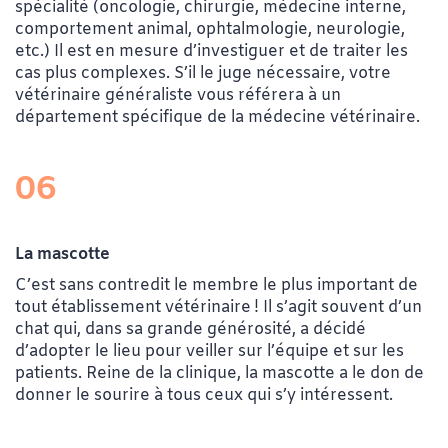
spécialité (oncologie, chirurgie, médecine interne,
comportement animal, ophtalmologie, neurologie,
etc.) Il est en mesure d’investiguer et de traiter les
cas plus complexes. S’il le juge nécessaire, votre
vétérinaire généraliste vous référera à un
département spécifique de la médecine vétérinaire.
06
La mascotte
C’est sans contredit le membre le plus important de
tout établissement vétérinaire ! Il s’agit souvent d’un
chat qui, dans sa grande générosité, a décidé
d’adopter le lieu pour veiller sur l’équipe et sur les
patients. Reine de la clinique, la mascotte a le don de
donner le sourire à tous ceux qui s’y intéressent.