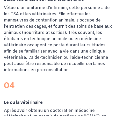
Vêtue d’un uniforme d’infirmier, cette personne aide
les TSA et les vétérinaires. Elle effectue les
manœuvres de contention animale, s’occupe de
l’entretien des cages, et fournit des soins de base aux
animaux (nourriture et sorties). Très souvent, les
étudiants en technique animale ou en médecine
vétérinaire occupent ce poste durant leurs études
afin de se familiariser avec la vie dans une clinique
vétérinaire
.
L’aide-technicien ou l’aide-technicienne
peut aussi être responsable de recueillir certaines
informations en préconsultation.
04
Le ou la vétérinaire
Après avoir obtenu un doctorat en médecine