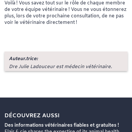
Voilà ! Vous savez tout sur le rôle de chaque membre
de votre équipe vétérinaire ! Vous ne vous étonnerez
plus, lors de votre prochaine consultation, de ne pas
voir le vétérinaire directement !
Auteur.trice:
Dre Julie Ladouceur est médecin vétérinaire.
DÉCOUVREZ AUSSI
Des informations vétérinaires fiables et gratuites !
Flair & cie shares the expertise of its animal health