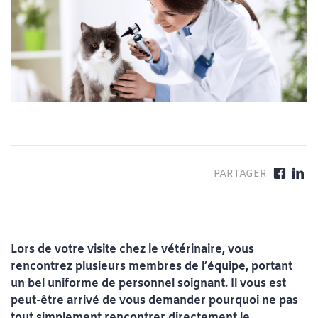
Lors de votre visite chez le vétérinaire, vous
rencontrez plusieurs membres de l’équipe, portant
un bel uniforme de personnel soignant. Il vous est
peut-être arrivé de vous demander pourquoi ne pas
tout simplement rencontrer directement le