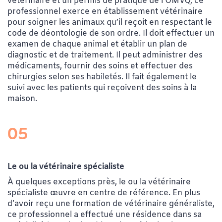
vétérinaire et un permis de pratique de l’OMVQ, ce
professionnel exerce en établissement vétérinaire
pour soigner les animaux qu’il reçoit en respectant le
code de déontologie de son ordre. Il doit effectuer un
examen de chaque animal et établir un plan de
diagnostic et de traitement. Il peut administrer des
médicaments, fournir des soins et effectuer des
chirurgies selon ses habiletés. Il fait également le
suivi avec les patients qui reçoivent des soins à la
maison.
05
Le ou la vétérinaire spécialiste
À quelques exceptions près, le ou la vétérinaire
spécialiste œuvre en centre de référence. En plus
d’avoir reçu une formation de vétérinaire généraliste,
ce professionnel a effectué une résidence dans sa