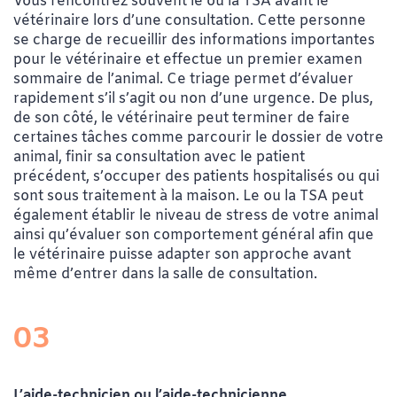
Vous rencontrez souvent le ou la TSA avant le
vétérinaire lors d’une consultation. Cette personne
se charge de recueillir des informations importantes
pour le vétérinaire et effectue un premier examen
sommaire de l’animal. Ce triage permet d’évaluer
rapidement s’il s’agit ou non d’une urgence. De plus,
de son côté, le vétérinaire peut terminer de faire
certaines tâches comme parcourir le dossier de votre
animal, finir sa consultation avec le patient
précédent, s’occuper des patients hospitalisés ou qui
sont sous traitement à la maison. Le ou la TSA peut
également établir le niveau de stress de votre animal
ainsi qu’évaluer son comportement général afin que
le vétérinaire puisse adapter son approche avant
même d’entrer dans la salle de consultation.
03
L’aide-technicien ou l’aide-technicienne