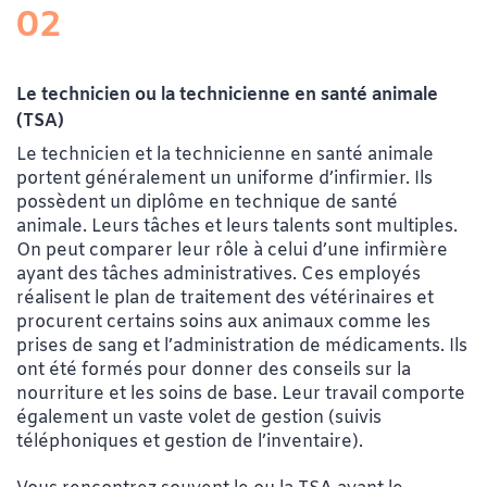
02
Le technicien ou la technicienne en santé animale
(TSA)
Le technicien et la technicienne en santé animale
portent généralement un uniforme d’infirmier. Ils
possèdent un diplôme en technique de santé
animale. Leurs tâches et leurs talents sont multiples.
On peut comparer leur rôle à celui d’une infirmière
ayant des tâches administratives. Ces employés
réalisent le plan de traitement des vétérinaires et
procurent certains soins aux animaux comme les
prises de sang et l’administration de médicaments. Ils
ont été formés pour donner des conseils sur la
nourriture et les soins de base. Leur travail comporte
également un vaste volet de gestion (suivis
téléphoniques et gestion de l’inventaire).