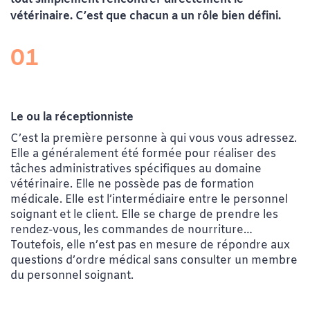
vétérinaire. C’est que chacun a un rôle bien défini.
01
Le ou la réceptionniste
C’est la première personne à qui vous vous adressez.
Elle a généralement été formée pour réaliser des
tâches administratives spécifiques au domaine
vétérinaire. Elle ne possède pas de formation
médicale. Elle est l’intermédiaire entre le personnel
soignant et le client. Elle se charge de prendre les
rendez-vous, les commandes de nourriture…
Toutefois, elle n’est pas en mesure de répondre aux
questions d’ordre médical sans consulter un membre
du personnel soignant.