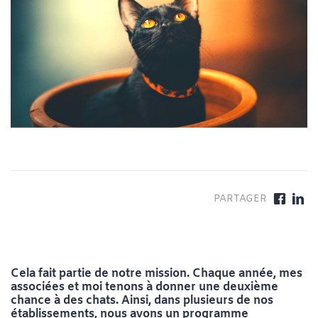
Cela fait partie de notre mission. Chaque année, mes
associées et moi tenons à donner une deuxième
chance à des chats. Ainsi, dans plusieurs de nos
établissements, nous avons un programme