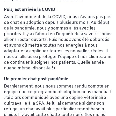
Puis, est arrivé
e la COVID
Avec l’avènement de la COVID, nous n’avions pas pris
de chat en adoption depuis plusieurs mois. Au début
de la pandémie, nous y sommes allés avec les
priorités. Il y a d’abord eu l’inquiétude à savoir si nous
allions rester ouverts. Puis nous avons été débordés
et avons dû mettre toutes nos énergies à nous
adapter et à appliquer toutes les nouvelles règles. Il
nous a fallu aussi protéger l’équipe et nos clients, afin
de continuer à soigner nos patients. Quelle année
quand même, disons-le !<
Un premier chat post-pandémie
Dernièrement, nous nous sommes rendu compte en
équipe que ce programme d’adoption nous manquait.
J’ai alors communiqué avec une copine vétérinaire
qui travaille à la SPA. Je lui ai demandé si dans son
refuge, un chat avait plus particulièrement besoin
d’aide. Il y avait cette chatte toute noire (les moins