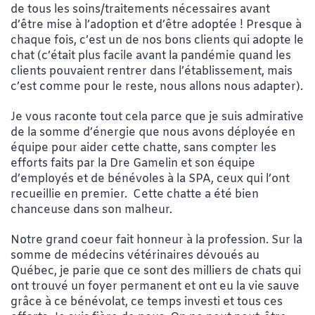
de tous les soins/traitements nécessaires avant
d’être mise à l’adoption et d’être adoptée ! Presque à
chaque fois, c’est un de nos bons clients qui adopte le
chat (c’était plus facile avant la pandémie quand les
clients pouvaient rentrer dans l’établissement, mais
c’est comme pour le reste, nous allons nous adapter).
Je vous raconte tout cela parce que je suis admirative
de la somme d’énergie que nous avons déployée en
équipe pour aider cette chatte, sans compter les
efforts faits par la Dre Gamelin et son équipe
d’employés et de bénévoles à la SPA, ceux qui l’ont
recueillie en premier. Cette chatte a été bien
chanceuse dans son malheur.
Notre grand coeur fait honneur à la profession. Sur la
somme de médecins vétérinaires dévoués au
Québec, je parie que ce sont des milliers de chats qui
ont trouvé un foyer permanent et ont eu la vie sauve
grâce à ce bénévolat, ce temps investi et tous ces