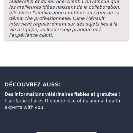
leadership et du service-client. Convaincue que
les meilleures idées naissent de la collaboration,
elle place l’amélioration continue au cœur de sa
démarche professionnelle. Lucie Hénault
intervient régulièrement sur des sujets liés à la
vie d’équipe, au leadership pratique et à
l’expérience client.
DÉCOUVREZ AUSSI
Des informations vétérinaires fiables et gratuites !
Flair & cie shares the expertise of its animal health
experts with you.