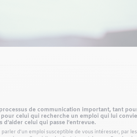
processus de communication important, tant pour 
pour celui qui recherche un emploi qui lui convient
 d’aider celui qui passe l’entrevue.
arler d’un emploi susceptible de vous intéresser, par le