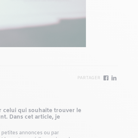
celui qui souhaite trouver le
. Dans cet article, je
s petites annonces ou par