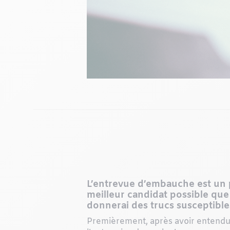
L’entrevue d’embauche est un 
meilleur candidat possible que 
donnerai des trucs susceptibles
Premièrement, après avoir entendu p